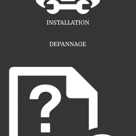
INSTALLATION
DEPANNAGE