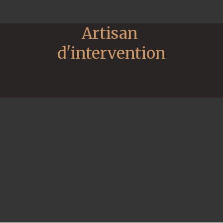
Artisan 
d'intervention