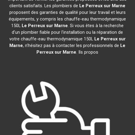
clients satisfaits. Les plombiers de
Le Perreux sur Marne
proposent des garanties de qualité pour leur travail et leurs
équipements, y compris les chauffe-eau thermodynamique
150L
Le Perreux sur Marne
. Si vous êtes à la recherche
d'un plombier fiable pour l'installation ou la réparation de
votre chauffe-eau thermodynamique 150L
Le Perreux sur
Marne
, n'hésitez pas à contacter les professionnels de
Le
Perreux sur Marne
. Ils propos