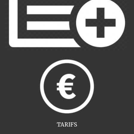
TARIFS