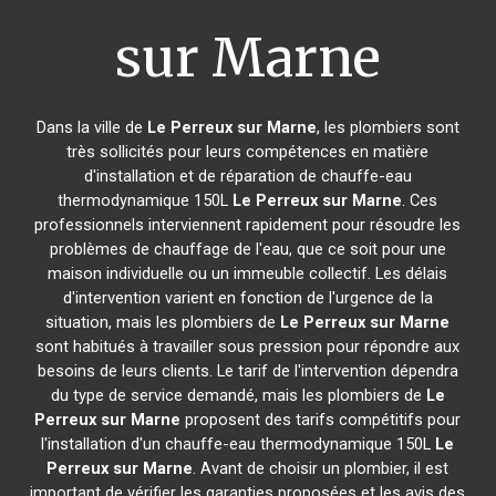
sur Marne
Dans la ville de
Le Perreux sur Marne
, les plombiers sont
très sollicités pour leurs compétences en matière
d'installation et de réparation de chauffe-eau
thermodynamique 150L
Le Perreux sur Marne
. Ces
professionnels interviennent rapidement pour résoudre les
problèmes de chauffage de l'eau, que ce soit pour une
maison individuelle ou un immeuble collectif. Les délais
d'intervention varient en fonction de l'urgence de la
situation, mais les plombiers de
Le Perreux sur Marne
sont habitués à travailler sous pression pour répondre aux
besoins de leurs clients. Le tarif de l'intervention dépendra
du type de service demandé, mais les plombiers de
Le
Perreux sur Marne
proposent des tarifs compétitifs pour
l'installation d'un chauffe-eau thermodynamique 150L
Le
Perreux sur Marne
. Avant de choisir un plombier, il est
important de vérifier les garanties proposées et les avis des