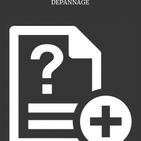
DEPANNAGE