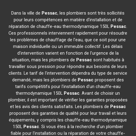
Dans la ville de
Pessac
, les plombiers sont très sollicités
pour leurs compétences en matière d'installation et de
réparation de chauffe-eau thermodynamique 150L
Pessac
.
Ces professionnels interviennent rapidement pour résoudre
les problèmes de chauffage de l'eau, que ce soit pour une
maison individuelle ou un immeuble collectif. Les délais
d'intervention varient en fonction de l'urgence de la
situation, mais les plombiers de
Pessac
sont habitués à
travailler sous pression pour répondre aux besoins de leurs
clients. Le tarif de l'intervention dépendra du type de service
demandé, mais les plombiers de
Pessac
proposent des
tarifs compétitifs pour l'installation d'un chauffe-eau
thermodynamique 150L
Pessac
. Avant de choisir un
plombier, il est important de vérifier les garanties proposées
et les avis des clients satisfaits. Les plombiers de
Pessac
proposent des garanties de qualité pour leur travail et leurs
équipements, y compris les chauffe-eau thermodynamique
150L
Pessac
. Si vous êtes à la recherche d'un plombier
fiable pour l'installation ou la réparation de votre chauffe-