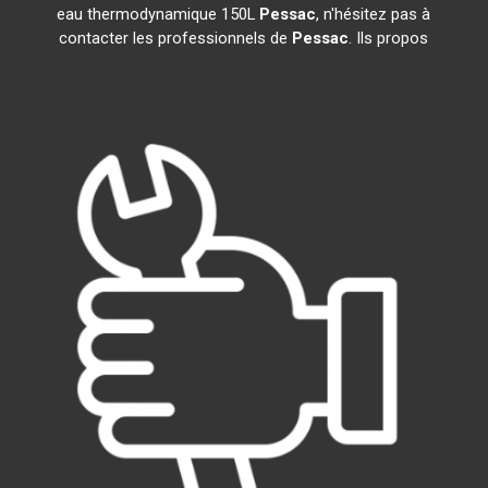
eau thermodynamique 150L
Pessac
, n'hésitez pas à
contacter les professionnels de
Pessac
. Ils propos