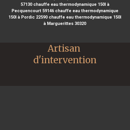
57130
chauffe eau thermodynamique 150l à
Pecquencourt 59146
chauffe eau thermodynamique
150l à Pordic 22590
chauffe eau thermodynamique 150l
à Marguerittes 30320
Artisan 
d'intervention