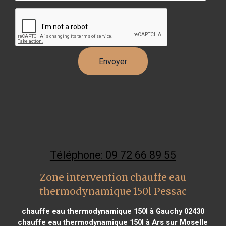
Téléphone: 09 72 66 89 55
Zone intervention chauffe eau
thermodynamique 150l Pessac
chauffe eau thermodynamique 150l à Gauchy 02430
chauffe eau thermodynamique 150l à Ars sur Moselle