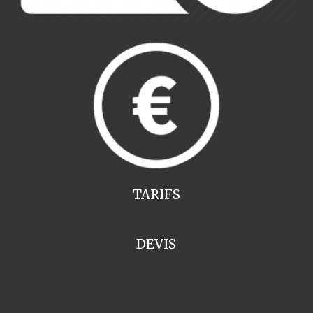
TARIFS
DEVIS