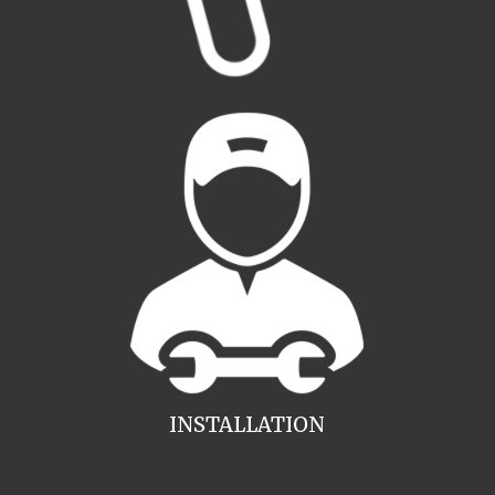
INSTALLATION