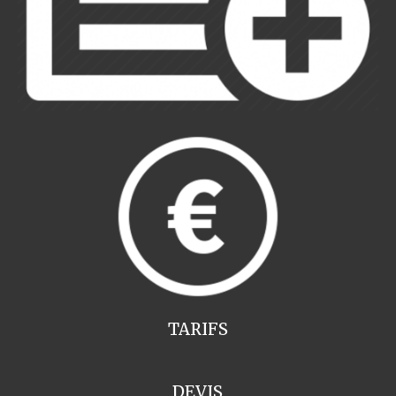
TARIFS
DEVIS