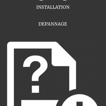
INSTALLATION
DEPANNAGE