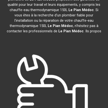
qualité pour leur travail et leurs équipements, y compris les
chauffe-eau thermodynamique 150L
Le Pian Médoc
. Si
vous êtes à la recherche d'un plombier fiable pour
l'installation ou la réparation de votre chauffe-eau
thermodynamique 150L
Le Pian Médoc
, n'hésitez pas à
contacter les professionnels de
Le Pian Médoc
. Ils propos