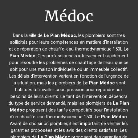
Médoc
Dans la ville de
Le Pian Médoc
, les plombiers sont très
sollicités pour leurs compétences en matière d'installation
et de réparation de chauffe-eau thermodynamique 150L
Le
Pian Médoc
. Ces professionnels interviennent rapidement
pour résoudre les problèmes de chauffage de l'eau, que ce
soit pour une maison individuelle ou un immeuble collectif.
Les délais d'intervention varient en fonction de l'urgence de
la situation, mais les plombiers de
Le Pian Médoc
sont
habitués à travailler sous pression pour répondre aux
besoins de leurs clients. Le tarif de l'intervention dépendra
du type de service demandé, mais les plombiers de
Le Pian
Médoc
proposent des tarifs compétitifs pour l'installation
d'un chauffe-eau thermodynamique 150L
Le Pian Médoc
.
Avant de choisir un plombier, il est important de vérifier les
garanties proposées et les avis des clients satisfaits. Les
plombiers de
Le Pian Médoc
proposent des garanties de