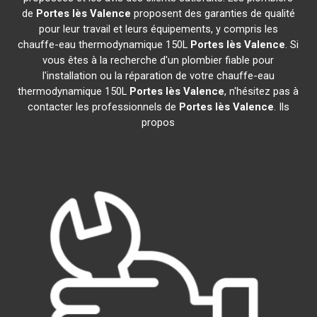
de
Portes lès Valence
proposent des garanties de qualité
pour leur travail et leurs équipements, y compris les
chauffe-eau thermodynamique 150L
Portes lès Valence
. Si
vous êtes à la recherche d'un plombier fiable pour
l'installation ou la réparation de votre chauffe-eau
thermodynamique 150L
Portes lès Valence
, n'hésitez pas à
contacter les professionnels de
Portes lès Valence
. Ils
propos