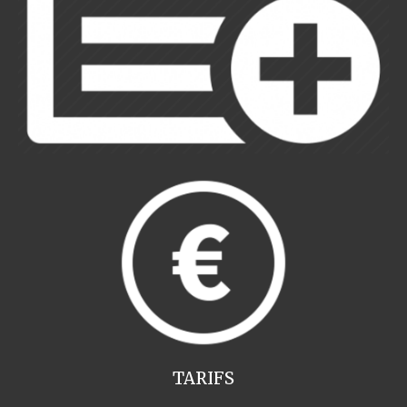
TARIFS