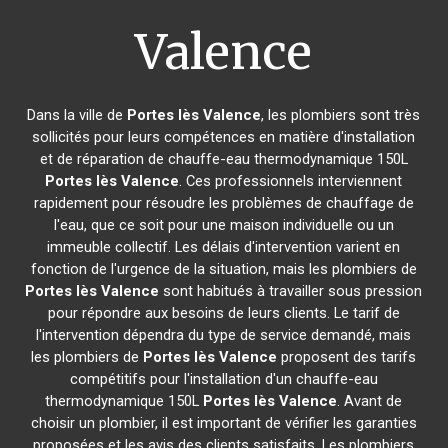
Valence
Dans la ville de
Portes lès Valence
, les plombiers sont très
sollicités pour leurs compétences en matière d'installation
et de réparation de chauffe-eau thermodynamique 150L
Portes lès Valence
. Ces professionnels interviennent
rapidement pour résoudre les problèmes de chauffage de
l'eau, que ce soit pour une maison individuelle ou un
immeuble collectif. Les délais d'intervention varient en
fonction de l'urgence de la situation, mais les plombiers de
Portes lès Valence
sont habitués à travailler sous pression
pour répondre aux besoins de leurs clients. Le tarif de
l'intervention dépendra du type de service demandé, mais
les plombiers de
Portes lès Valence
proposent des tarifs
compétitifs pour l'installation d'un chauffe-eau
thermodynamique 150L
Portes lès Valence
. Avant de
choisir un plombier, il est important de vérifier les garanties
proposées et les avis des clients satisfaits. Les plombiers