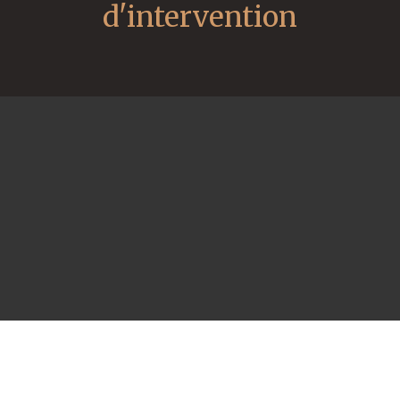
d'intervention