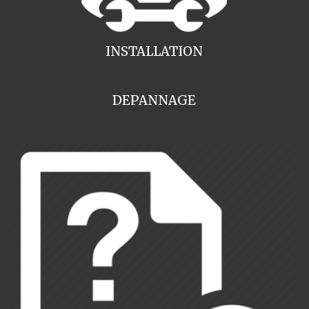
INSTALLATION
DEPANNAGE