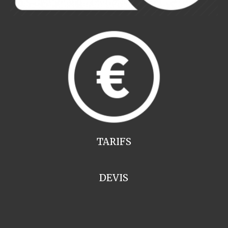
TARIFS
DEVIS