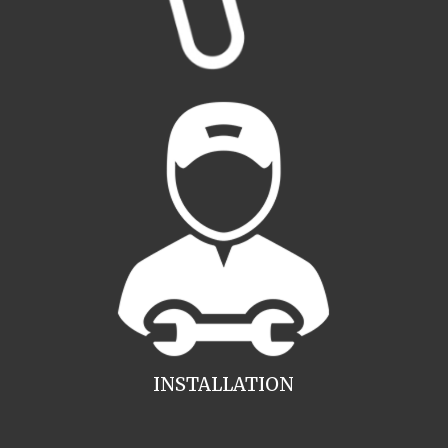
INSTALLATION