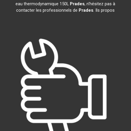
eau thermodynamique 150L
Prades
, n'hésitez pas à
contacter les professionnels de
Prades
. Ils propos