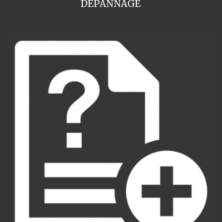
DEPANNAGE