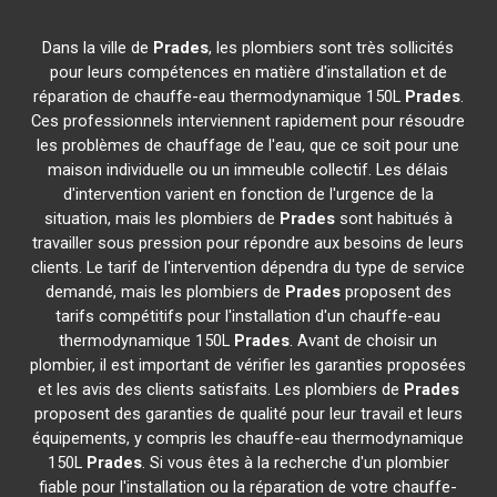
Dans la ville de
Prades
, les plombiers sont très sollicités
pour leurs compétences en matière d'installation et de
réparation de chauffe-eau thermodynamique 150L
Prades
.
Ces professionnels interviennent rapidement pour résoudre
les problèmes de chauffage de l'eau, que ce soit pour une
maison individuelle ou un immeuble collectif. Les délais
d'intervention varient en fonction de l'urgence de la
situation, mais les plombiers de
Prades
sont habitués à
travailler sous pression pour répondre aux besoins de leurs
clients. Le tarif de l'intervention dépendra du type de service
demandé, mais les plombiers de
Prades
proposent des
tarifs compétitifs pour l'installation d'un chauffe-eau
thermodynamique 150L
Prades
. Avant de choisir un
plombier, il est important de vérifier les garanties proposées
et les avis des clients satisfaits. Les plombiers de
Prades
proposent des garanties de qualité pour leur travail et leurs
équipements, y compris les chauffe-eau thermodynamique
150L
Prades
. Si vous êtes à la recherche d'un plombier
fiable pour l'installation ou la réparation de votre chauffe-