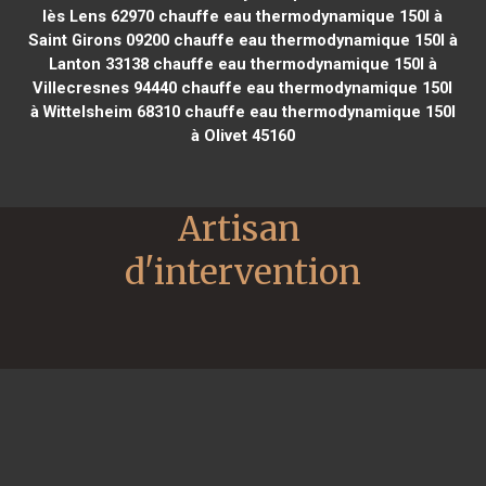
lès Lens 62970
chauffe eau thermodynamique 150l à
Saint Girons 09200
chauffe eau thermodynamique 150l à
Lanton 33138
chauffe eau thermodynamique 150l à
Villecresnes 94440
chauffe eau thermodynamique 150l
à Wittelsheim 68310
chauffe eau thermodynamique 150l
à Olivet 45160
Artisan 
d'intervention