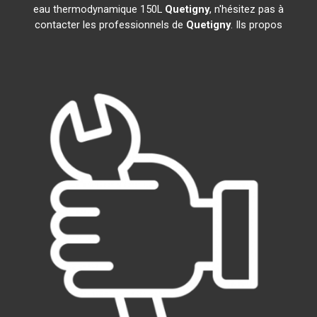
eau thermodynamique 150L
Quetigny
, n'hésitez pas à
contacter les professionnels de
Quetigny
. Ils propos