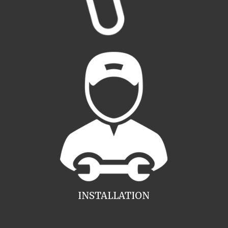
INSTALLATION