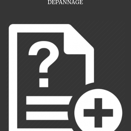
DEPANNAGE