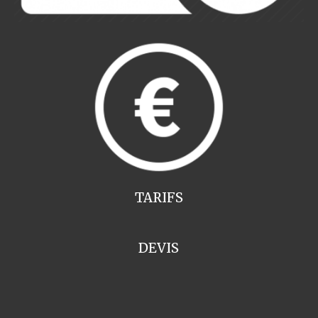
TARIFS
DEVIS