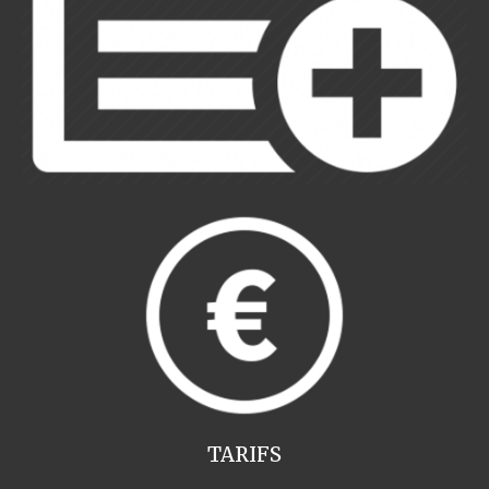
TARIFS