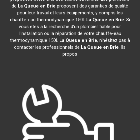
de
La Queue en Brie
proposent des garanties de qualité
pour leur travail et leurs équipements, y compris les
chauffe-eau thermodynamique 150L
La Queue en Brie
. Si
vous êtes à la recherche d'un plombier fiable pour
l'installation ou la réparation de votre chauffe-eau
thermodynamique 150L
La Queue en Brie
, n'hésitez pas à
contacter les professionnels de
La Queue en Brie
. Ils
propos