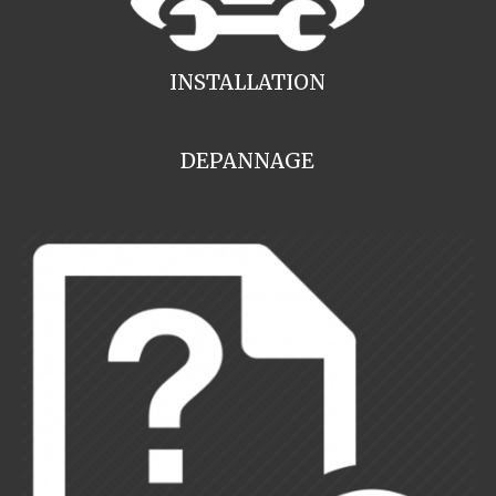
INSTALLATION
DEPANNAGE