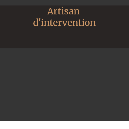
Artisan 
d'intervention