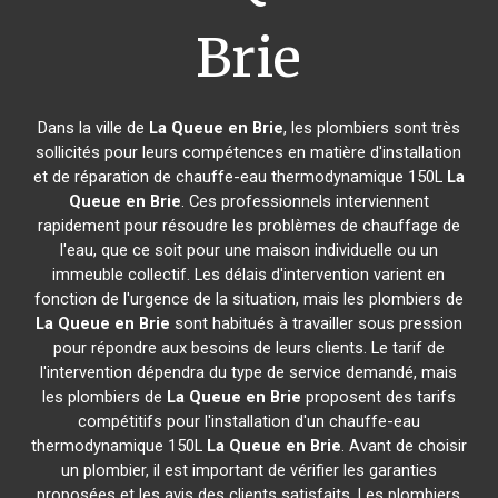
Brie
Dans la ville de
La Queue en Brie
, les plombiers sont très
sollicités pour leurs compétences en matière d'installation
et de réparation de chauffe-eau thermodynamique 150L
La
Queue en Brie
. Ces professionnels interviennent
rapidement pour résoudre les problèmes de chauffage de
l'eau, que ce soit pour une maison individuelle ou un
immeuble collectif. Les délais d'intervention varient en
fonction de l'urgence de la situation, mais les plombiers de
La Queue en Brie
sont habitués à travailler sous pression
pour répondre aux besoins de leurs clients. Le tarif de
l'intervention dépendra du type de service demandé, mais
les plombiers de
La Queue en Brie
proposent des tarifs
compétitifs pour l'installation d'un chauffe-eau
thermodynamique 150L
La Queue en Brie
. Avant de choisir
un plombier, il est important de vérifier les garanties
proposées et les avis des clients satisfaits. Les plombiers