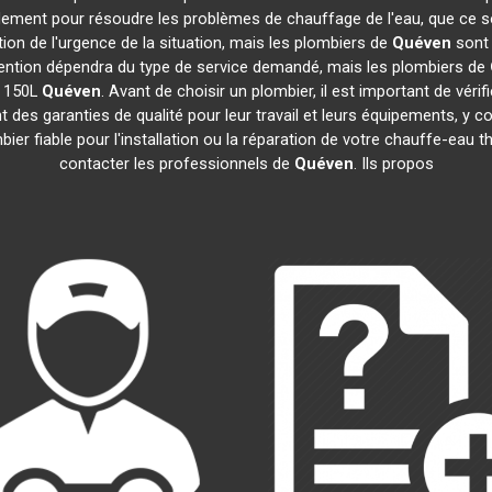
idement pour résoudre les problèmes de chauffage de l'eau, que ce s
ction de l'urgence de la situation, mais les plombiers de
Quéven
sont 
tervention dépendra du type de service demandé, mais les plombiers de
e 150L
Quéven
. Avant de choisir un plombier, il est important de vérif
 des garanties de qualité pour leur travail et leurs équipements, 
mbier fiable pour l'installation ou la réparation de votre chauffe-e
contacter les professionnels de
Quéven
. Ils propos