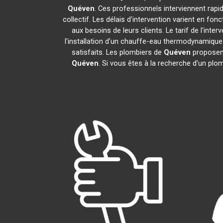
Quéven
. Ces professionnels interviennent rap
collectif. Les délais d'intervention varient en fon
aux besoins de leurs clients. Le tarif de l'in
l'installation d'un chauffe-eau thermodynamiqu
satisfaits. Les plombiers de
Quéven
proposent
Quéven
. Si vous êtes à la recherche d'un plo