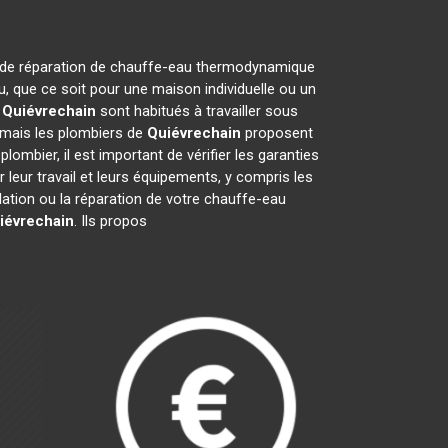
 et de réparation de chauffe-eau thermodynamique
, que ce soit pour une maison individuelle ou un
e
Quiévrechain
sont habitués à travailler sous
, mais les plombiers de
Quiévrechain
proposent
plombier, il est important de vérifier les garanties
leur travail et leurs équipements, y compris les
allation ou la réparation de votre chauffe-eau
iévrechain
. Ils propos