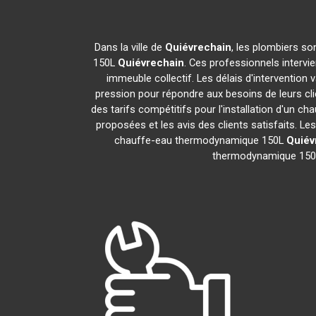
Dans la ville de
Quiévrechain
, les plombiers so
150L
Quiévrechain
. Ces professionnels intervi
immeuble collectif. Les délais d'intervention 
pression pour répondre aux besoins de leurs cli
des tarifs compétitifs pour l'installation d'un
proposées et les avis des clients satisfaits. L
chauffe-eau thermodynamique 150L
Quiév
thermodynamique 15