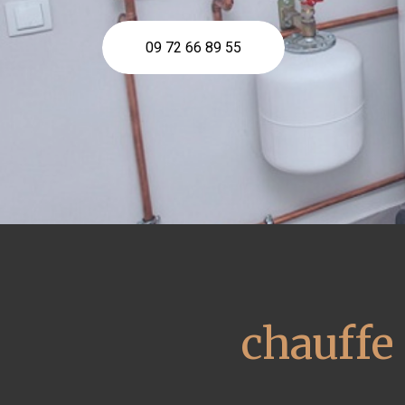
09 72 66 89 55
chauffe