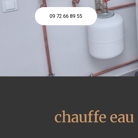
09 72 66 89 55
chauffe ea