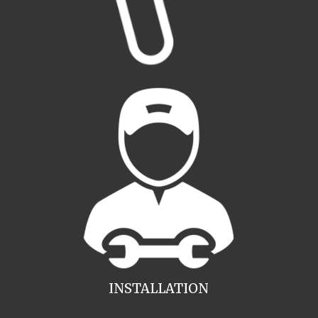
INSTALLATION