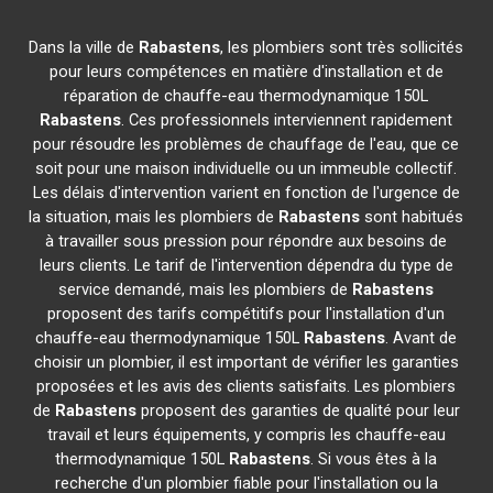
Dans la ville de
Rabastens
, les plombiers sont très sollicités
pour leurs compétences en matière d'installation et de
réparation de chauffe-eau thermodynamique 150L
Rabastens
. Ces professionnels interviennent rapidement
pour résoudre les problèmes de chauffage de l'eau, que ce
soit pour une maison individuelle ou un immeuble collectif.
Les délais d'intervention varient en fonction de l'urgence de
la situation, mais les plombiers de
Rabastens
sont habitués
à travailler sous pression pour répondre aux besoins de
leurs clients. Le tarif de l'intervention dépendra du type de
service demandé, mais les plombiers de
Rabastens
proposent des tarifs compétitifs pour l'installation d'un
chauffe-eau thermodynamique 150L
Rabastens
. Avant de
choisir un plombier, il est important de vérifier les garanties
proposées et les avis des clients satisfaits. Les plombiers
de
Rabastens
proposent des garanties de qualité pour leur
travail et leurs équipements, y compris les chauffe-eau
thermodynamique 150L
Rabastens
. Si vous êtes à la
recherche d'un plombier fiable pour l'installation ou la