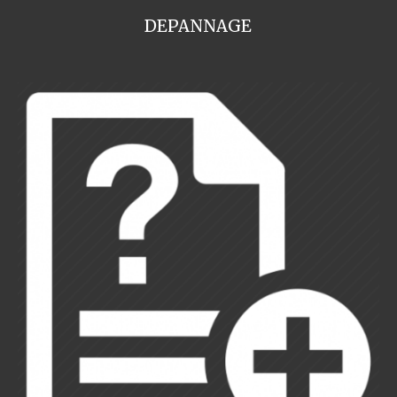
DEPANNAGE