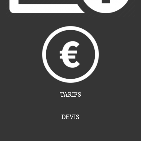
TARIFS
DEVIS