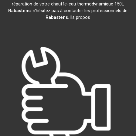
réparation de votre chauffe-eau thermodynamique 150L
Rabastens
, n'hésitez pas à contacter les professionnels de
Rabastens
. Ils propos