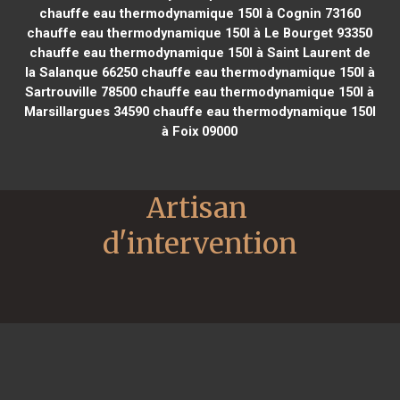
chauffe eau thermodynamique 150l à Cognin 73160
chauffe eau thermodynamique 150l à Le Bourget 93350
chauffe eau thermodynamique 150l à Saint Laurent de
la Salanque 66250
chauffe eau thermodynamique 150l à
Sartrouville 78500
chauffe eau thermodynamique 150l à
Marsillargues 34590
chauffe eau thermodynamique 150l
à Foix 09000
Artisan 
d'intervention