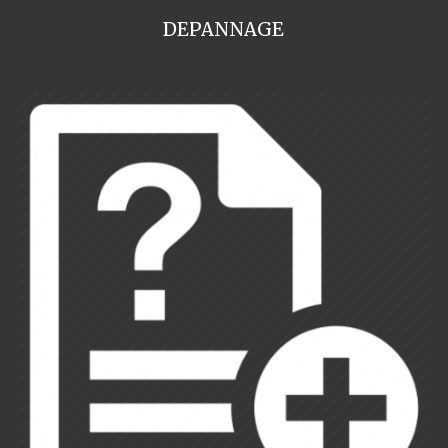
DEPANNAGE