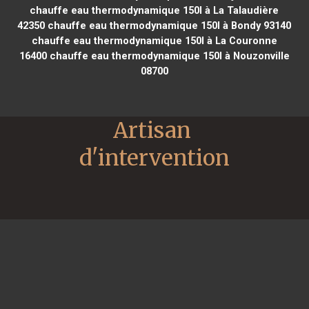
chauffe eau thermodynamique 150l à La Talaudière
42350
chauffe eau thermodynamique 150l à Bondy 93140
chauffe eau thermodynamique 150l à La Couronne
16400
chauffe eau thermodynamique 150l à Nouzonville
08700
Artisan 
d'intervention