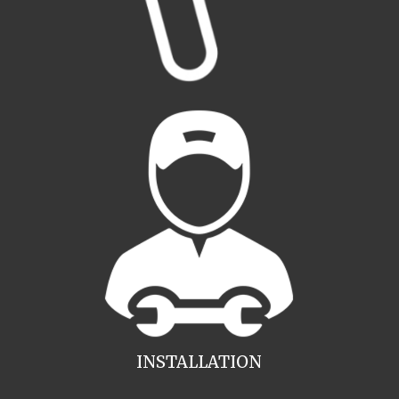
INSTALLATION