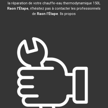
la réparation de votre chauffe-eau thermodynamique 150L
Raon l'Étape
, n'hésitez pas à contacter les professionnels
de
Raon l'Étape
. Ils propos