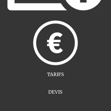
TARIFS
DEVIS