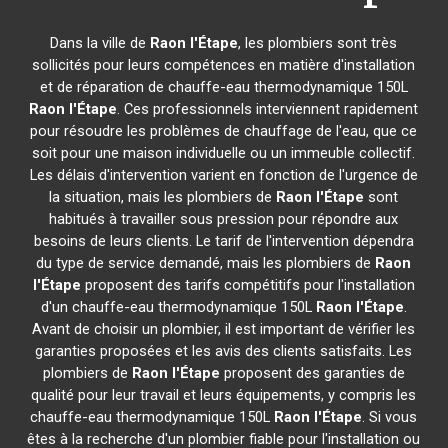
Dans la ville de
Raon l'Étape
, les plombiers sont très
sollicités pour leurs compétences en matière d'installation
et de réparation de chauffe-eau thermodynamique 150L
Raon l'Étape
. Ces professionnels interviennent rapidement
pour résoudre les problèmes de chauffage de l'eau, que ce
soit pour une maison individuelle ou un immeuble collectif.
Les délais d'intervention varient en fonction de l'urgence de
la situation, mais les plombiers de
Raon l'Étape
sont
habitués à travailler sous pression pour répondre aux
besoins de leurs clients. Le tarif de l'intervention dépendra
du type de service demandé, mais les plombiers de
Raon
l'Étape
proposent des tarifs compétitifs pour l'installation
d'un chauffe-eau thermodynamique 150L
Raon l'Étape
.
Avant de choisir un plombier, il est important de vérifier les
garanties proposées et les avis des clients satisfaits. Les
plombiers de
Raon l'Étape
proposent des garanties de
qualité pour leur travail et leurs équipements, y compris les
chauffe-eau thermodynamique 150L
Raon l'Étape
. Si vous
êtes à la recherche d'un plombier fiable pour l'installation ou