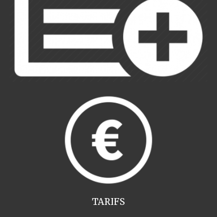
TARIFS