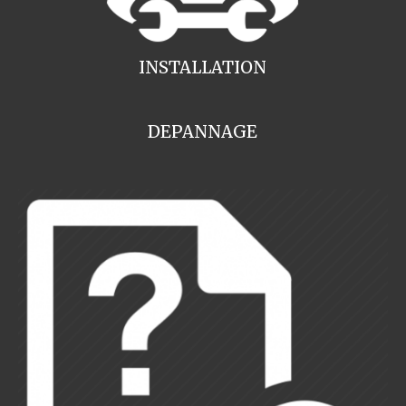
INSTALLATION
DEPANNAGE