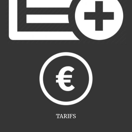
TARIFS