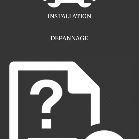
INSTALLATION
DEPANNAGE