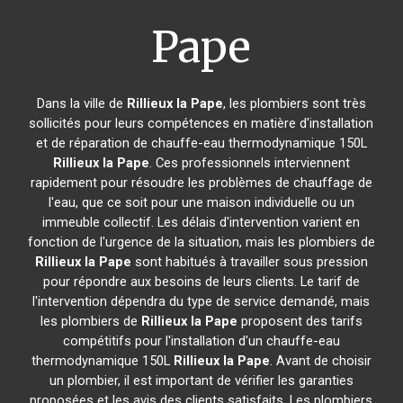
Pape
Dans la ville de
Rillieux la Pape
, les plombiers sont très
sollicités pour leurs compétences en matière d'installation
et de réparation de chauffe-eau thermodynamique 150L
Rillieux la Pape
. Ces professionnels interviennent
rapidement pour résoudre les problèmes de chauffage de
l'eau, que ce soit pour une maison individuelle ou un
immeuble collectif. Les délais d'intervention varient en
fonction de l'urgence de la situation, mais les plombiers de
Rillieux la Pape
sont habitués à travailler sous pression
pour répondre aux besoins de leurs clients. Le tarif de
l'intervention dépendra du type de service demandé, mais
les plombiers de
Rillieux la Pape
proposent des tarifs
compétitifs pour l'installation d'un chauffe-eau
thermodynamique 150L
Rillieux la Pape
. Avant de choisir
un plombier, il est important de vérifier les garanties
proposées et les avis des clients satisfaits. Les plombiers