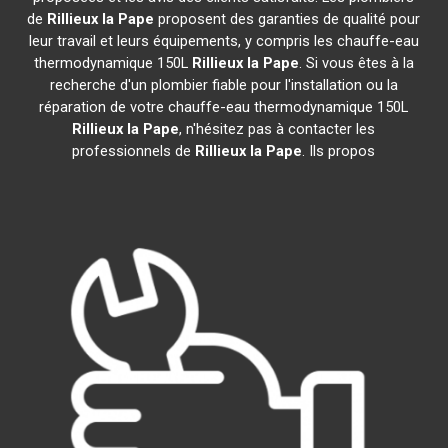
de
Rillieux la Pape
proposent des garanties de qualité pour
leur travail et leurs équipements, y compris les chauffe-eau
thermodynamique 150L
Rillieux la Pape
. Si vous êtes à la
recherche d'un plombier fiable pour l'installation ou la
réparation de votre chauffe-eau thermodynamique 150L
Rillieux la Pape
, n'hésitez pas à contacter les
professionnels de
Rillieux la Pape
. Ils propos