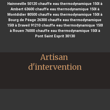
Hainneville 50120
chauffe eau thermodynamique 150l à
Ambert 63600
chauffe eau thermodynamique 150l à
Montdidier 80500
chauffe eau thermodynamique 150l à
Bourg de Péage 26300
chauffe eau thermodynamique
150l à Draveil 91210
chauffe eau thermodynamique 150l
à Rouen 76000
chauffe eau thermodynamique 150l à
Pont Saint Esprit 30130
Artisan 
d'intervention