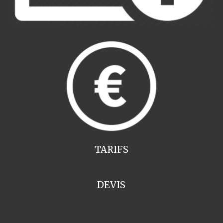
TARIFS
DEVIS