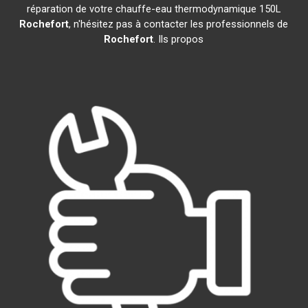
réparation de votre chauffe-eau thermodynamique 150L
Rochefort
, n'hésitez pas à contacter les professionnels de
Rochefort
. Ils propos