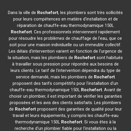
Dans la ville de
Rochefort
, les plombiers sont très sollicités
pour leurs compétences en matière d'installation et de
réparation de chauffe-eau thermodynamique 150L
Rochefort
. Ces professionnels interviennent rapidement
pour résoudre les problèmes de chauffage de l'eau, que ce
soit pour une maison individuelle ou un immeuble collectif.
Les délais d'intervention varient en fonction de l'urgence de
la situation, mais les plombiers de
Rochefort
sont habitués
à travailler sous pression pour répondre aux besoins de
leurs clients. Le tarif de l'intervention dépendra du type de
service demandé, mais les plombiers de
Rochefort
proposent des tarifs compétitifs pour l'installation d'un
chauffe-eau thermodynamique 150L
Rochefort
. Avant de
choisir un plombier, il est important de vérifier les garanties
proposées et les avis des clients satisfaits. Les plombiers
de
Rochefort
proposent des garanties de qualité pour leur
travail et leurs équipements, y compris les chauffe-eau
thermodynamique 150L
Rochefort
. Si vous êtes à la
recherche d'un plombier fiable pour l'installation ou la