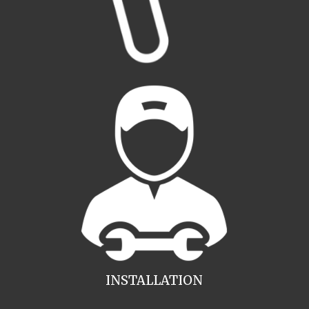
INSTALLATION