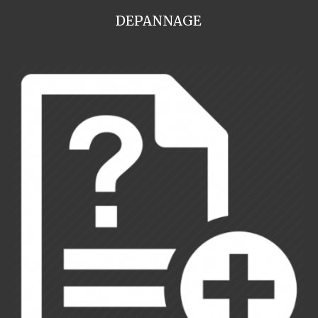
DEPANNAGE