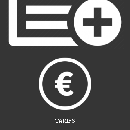
TARIFS