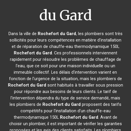
du Gard
Dans la ville de
Rochefort du Gard
, les plombiers sont très
sollicités pour leurs compétences en matière d'installation
et de réparation de chauffe-eau thermodynamique 150L
Rochefort du Gard
. Ces professionnels interviennent
rapidement pour résoudre les problèmes de chauffage de
l'eau, que ce soit pour une maison individuelle ou un
immeuble collectif. Les délais d'intervention varient en
fonction de l'urgence de la situation, mais les plombiers de
Rochefort du Gard
sont habitués à travailler sous pression
pour répondre aux besoins de leurs clients. Le tarif de
l'intervention dépendra du type de service demandé, mais
les plombiers de
Rochefort du Gard
proposent des tarifs
compétitifs pour l'installation d'un chauffe-eau
thermodynamique 150L
Rochefort du Gard
. Avant de
choisir un plombier, il est important de vérifier les garanties
proposées et les avis des clients satisfaits. Les plombiers