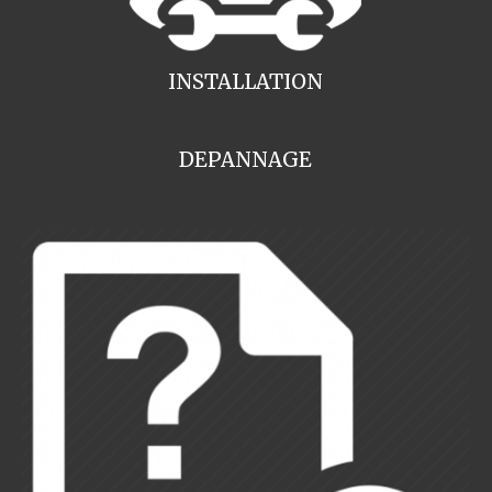
INSTALLATION
DEPANNAGE