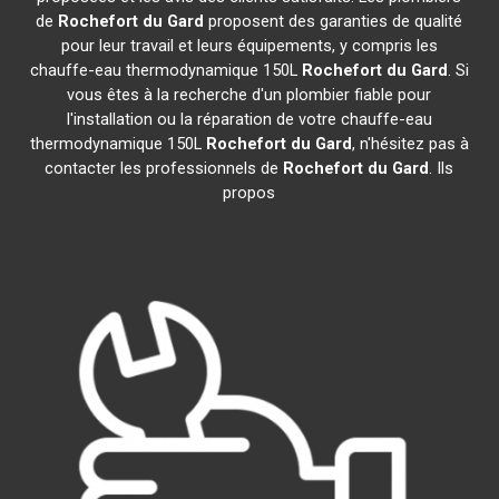
de
Rochefort du Gard
proposent des garanties de qualité
pour leur travail et leurs équipements, y compris les
chauffe-eau thermodynamique 150L
Rochefort du Gard
. Si
vous êtes à la recherche d'un plombier fiable pour
l'installation ou la réparation de votre chauffe-eau
thermodynamique 150L
Rochefort du Gard
, n'hésitez pas à
contacter les professionnels de
Rochefort du Gard
. Ils
propos