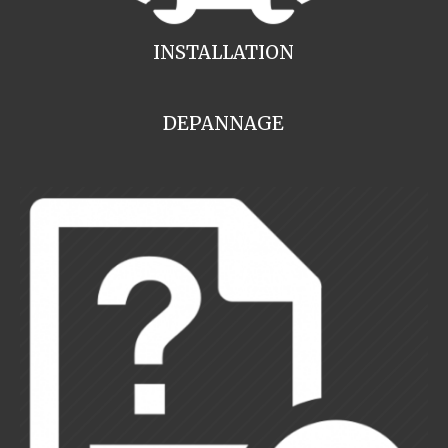
INSTALLATION
DEPANNAGE