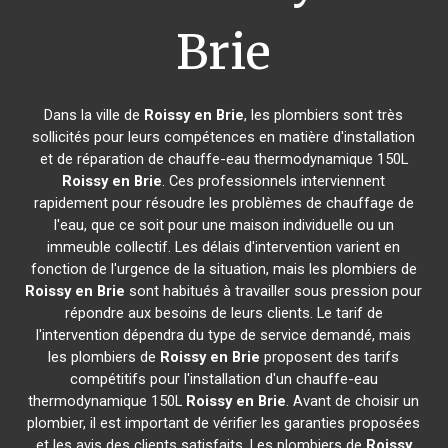
Brie
Dans la ville de
Roissy en Brie
, les plombiers sont très
sollicités pour leurs compétences en matière d'installation
et de réparation de chauffe-eau thermodynamique 150L
Roissy en Brie
. Ces professionnels interviennent
rapidement pour résoudre les problèmes de chauffage de
l'eau, que ce soit pour une maison individuelle ou un
immeuble collectif. Les délais d'intervention varient en
fonction de l'urgence de la situation, mais les plombiers de
Roissy en Brie
sont habitués à travailler sous pression pour
répondre aux besoins de leurs clients. Le tarif de
l'intervention dépendra du type de service demandé, mais
les plombiers de
Roissy en Brie
proposent des tarifs
compétitifs pour l'installation d'un chauffe-eau
thermodynamique 150L
Roissy en Brie
. Avant de choisir un
plombier, il est important de vérifier les garanties proposées
et les avis des clients satisfaits. Les plombiers de
Roissy