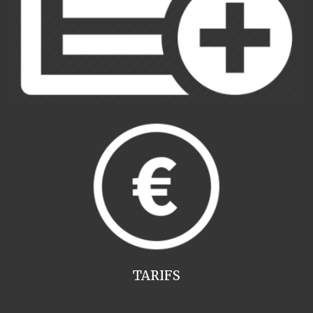
TARIFS