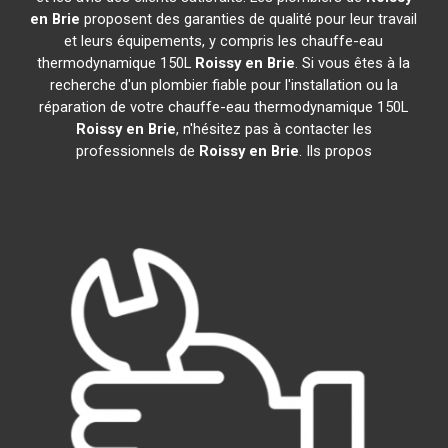
en Brie
proposent des garanties de qualité pour leur travail
et leurs équipements, y compris les chauffe-eau
thermodynamique 150L
Roissy en Brie
. Si vous êtes à la
recherche d'un plombier fiable pour l'installation ou la
réparation de votre chauffe-eau thermodynamique 150L
Roissy en Brie
, n'hésitez pas à contacter les
professionnels de
Roissy en Brie
. Ils propos