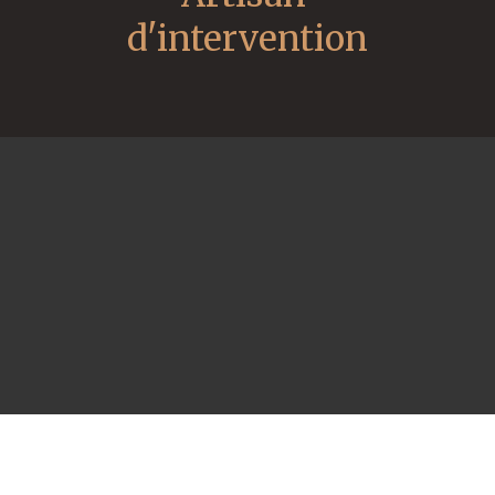
d'intervention