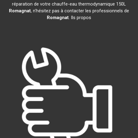
réparation de votre chauffe-eau thermodynamique 150L
Romagnat
, n'hésitez pas à contacter les professionnels de
Romagnat
. Ils propos