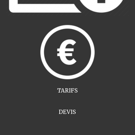
TARIFS
DEVIS