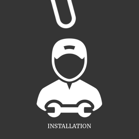
INSTALLATION