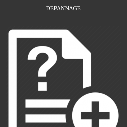
DEPANNAGE