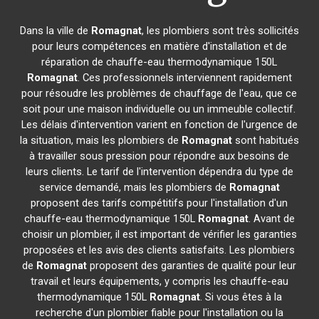
Dans la ville de
Romagnat
, les plombiers sont très sollicités
pour leurs compétences en matière d'installation et de
réparation de chauffe-eau thermodynamique 150L
Romagnat
. Ces professionnels interviennent rapidement
pour résoudre les problèmes de chauffage de l'eau, que ce
soit pour une maison individuelle ou un immeuble collectif.
Les délais d'intervention varient en fonction de l'urgence de
la situation, mais les plombiers de
Romagnat
sont habitués
à travailler sous pression pour répondre aux besoins de
leurs clients. Le tarif de l'intervention dépendra du type de
service demandé, mais les plombiers de
Romagnat
proposent des tarifs compétitifs pour l'installation d'un
chauffe-eau thermodynamique 150L
Romagnat
. Avant de
choisir un plombier, il est important de vérifier les garanties
proposées et les avis des clients satisfaits. Les plombiers
de
Romagnat
proposent des garanties de qualité pour leur
travail et leurs équipements, y compris les chauffe-eau
thermodynamique 150L
Romagnat
. Si vous êtes à la
recherche d'un plombier fiable pour l'installation ou la