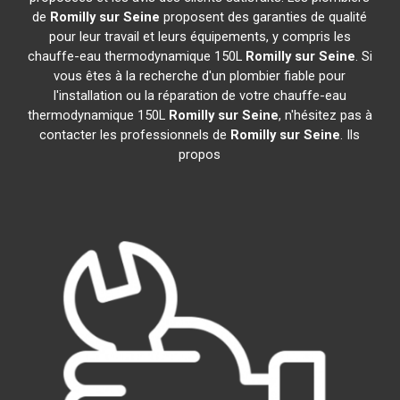
de
Romilly sur Seine
proposent des garanties de qualité
pour leur travail et leurs équipements, y compris les
chauffe-eau thermodynamique 150L
Romilly sur Seine
. Si
vous êtes à la recherche d'un plombier fiable pour
l'installation ou la réparation de votre chauffe-eau
thermodynamique 150L
Romilly sur Seine
, n'hésitez pas à
contacter les professionnels de
Romilly sur Seine
. Ils
propos