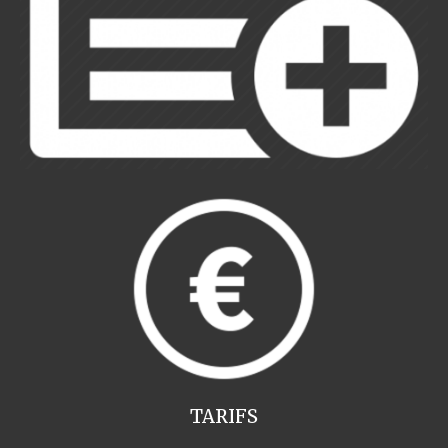
TARIFS