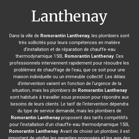
Lanthenay
Dans la ville de
Romorantin Lanthenay
, les plombiers sont
très sollicités pour leurs compétences en matière
d'installation et de réparation de chauffe-eau
thermodynamique 150L
Romorantin Lanthenay
. Ces
professionnels interviennent rapidement pour résoudre les
problèmes de chauffage de l'eau, que ce soit pour une
maison individuelle ou un immeuble collectif. Les délais
d'intervention varient en fonction de l'urgence de la
situation, mais les plombiers de
Romorantin Lanthenay
sont habitués à travailler sous pression pour répondre aux
besoins de leurs clients. Le tarif de l'intervention dépendra
du type de service demandé, mais les plombiers de
Romorantin Lanthenay
proposent des tarifs compétitifs
pour l'installation d'un chauffe-eau thermodynamique 150L
Romorantin Lanthenay
. Avant de choisir un plombier, il est
important de vérifier les garanties proposées et les avis des