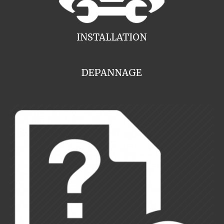
INSTALLATION
DEPANNAGE