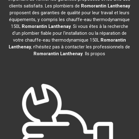
clients satisfaits. Les plombiers de
Romorantin Lanthenay
proposent des garanties de qualité pour leur travail et leurs
équipements, y compris les chauffe-eau thermodynamique
150L
Romorantin Lanthenay
. Si vous êtes à la recherche
d'un plombier fiable pour l'installation ou la réparation de
votre chauffe-eau thermodynamique 150L
Romorantin
Lanthenay
, n'hésitez pas à contacter les professionnels de
Romorantin Lanthenay
. Ils propos