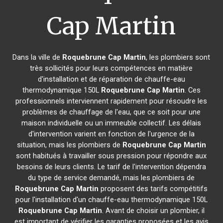
Cap Martin
Dans la ville de
Roquebrune Cap Martin
, les plombiers sont
très sollicités pour leurs compétences en matière
d'installation et de réparation de chauffe-eau
thermodynamique 150L
Roquebrune Cap Martin
. Ces
professionnels interviennent rapidement pour résoudre les
problèmes de chauffage de l'eau, que ce soit pour une
maison individuelle ou un immeuble collectif. Les délais
d'intervention varient en fonction de l'urgence de la
situation, mais les plombiers de
Roquebrune Cap Martin
sont habitués à travailler sous pression pour répondre aux
besoins de leurs clients. Le tarif de l'intervention dépendra
du type de service demandé, mais les plombiers de
Roquebrune Cap Martin
proposent des tarifs compétitifs
pour l'installation d'un chauffe-eau thermodynamique 150L
Roquebrune Cap Martin
. Avant de choisir un plombier, il
est important de vérifier les garanties proposées et les avis