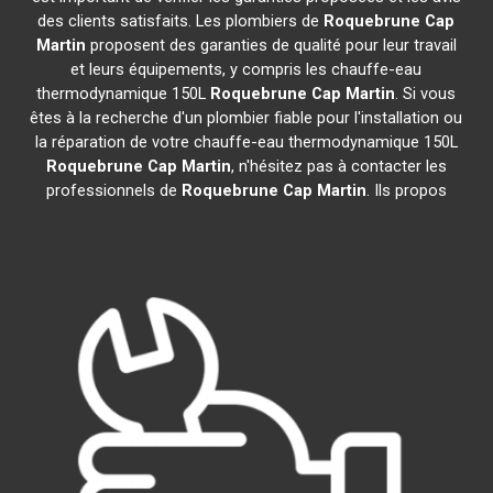
des clients satisfaits. Les plombiers de
Roquebrune Cap
Martin
proposent des garanties de qualité pour leur travail
et leurs équipements, y compris les chauffe-eau
thermodynamique 150L
Roquebrune Cap Martin
. Si vous
êtes à la recherche d'un plombier fiable pour l'installation ou
la réparation de votre chauffe-eau thermodynamique 150L
Roquebrune Cap Martin
, n'hésitez pas à contacter les
professionnels de
Roquebrune Cap Martin
. Ils propos