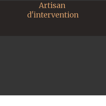
Artisan 
d'intervention