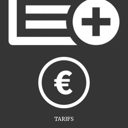
TARIFS