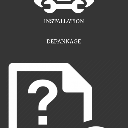
INSTALLATION
DEPANNAGE