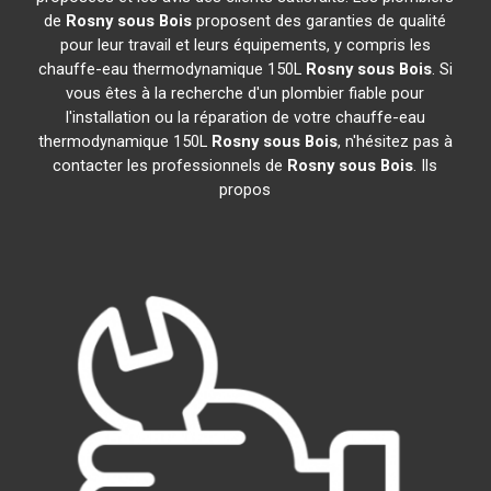
de
Rosny sous Bois
proposent des garanties de qualité
pour leur travail et leurs équipements, y compris les
chauffe-eau thermodynamique 150L
Rosny sous Bois
. Si
vous êtes à la recherche d'un plombier fiable pour
l'installation ou la réparation de votre chauffe-eau
thermodynamique 150L
Rosny sous Bois
, n'hésitez pas à
contacter les professionnels de
Rosny sous Bois
. Ils
propos