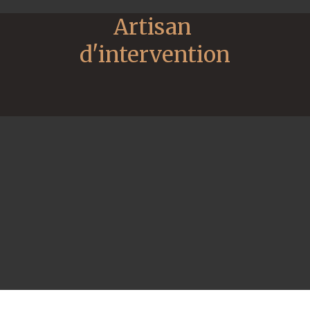
Artisan 
d'intervention