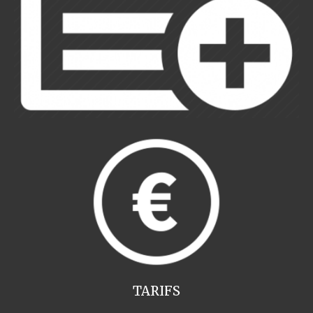
TARIFS