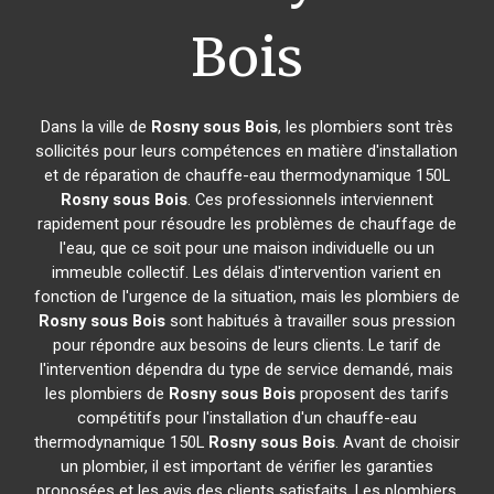
Bois
Dans la ville de
Rosny sous Bois
, les plombiers sont très
sollicités pour leurs compétences en matière d'installation
et de réparation de chauffe-eau thermodynamique 150L
Rosny sous Bois
. Ces professionnels interviennent
rapidement pour résoudre les problèmes de chauffage de
l'eau, que ce soit pour une maison individuelle ou un
immeuble collectif. Les délais d'intervention varient en
fonction de l'urgence de la situation, mais les plombiers de
Rosny sous Bois
sont habitués à travailler sous pression
pour répondre aux besoins de leurs clients. Le tarif de
l'intervention dépendra du type de service demandé, mais
les plombiers de
Rosny sous Bois
proposent des tarifs
compétitifs pour l'installation d'un chauffe-eau
thermodynamique 150L
Rosny sous Bois
. Avant de choisir
un plombier, il est important de vérifier les garanties
proposées et les avis des clients satisfaits. Les plombiers