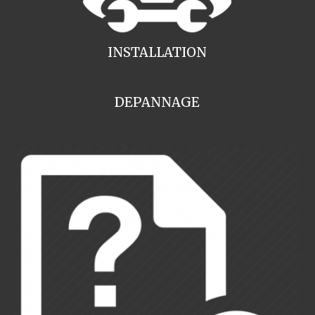
INSTALLATION
DEPANNAGE