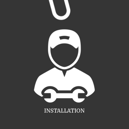
INSTALLATION