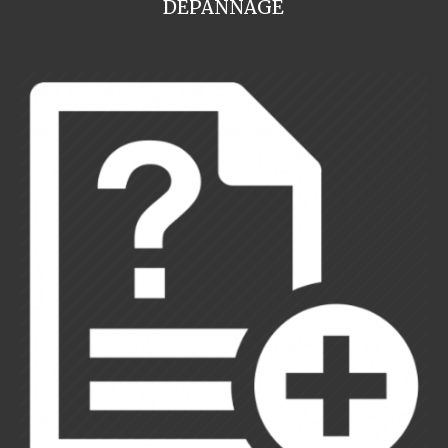
DEPANNAGE