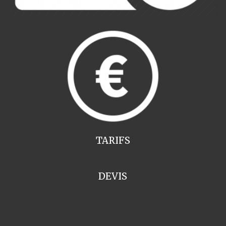
TARIFS
DEVIS