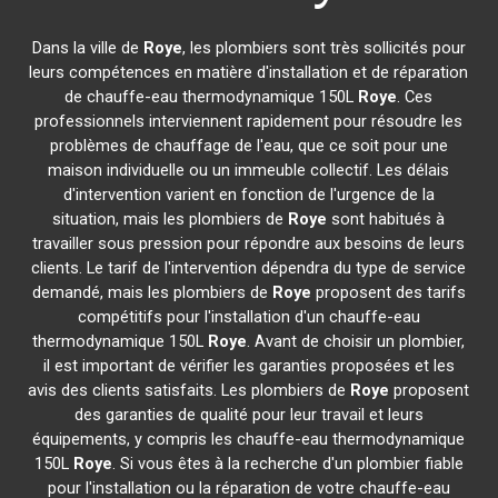
Dans la ville de
Roye
, les plombiers sont très sollicités pour
leurs compétences en matière d'installation et de réparation
de chauffe-eau thermodynamique 150L
Roye
. Ces
professionnels interviennent rapidement pour résoudre les
problèmes de chauffage de l'eau, que ce soit pour une
maison individuelle ou un immeuble collectif. Les délais
d'intervention varient en fonction de l'urgence de la
situation, mais les plombiers de
Roye
sont habitués à
travailler sous pression pour répondre aux besoins de leurs
clients. Le tarif de l'intervention dépendra du type de service
demandé, mais les plombiers de
Roye
proposent des tarifs
compétitifs pour l'installation d'un chauffe-eau
thermodynamique 150L
Roye
. Avant de choisir un plombier,
il est important de vérifier les garanties proposées et les
avis des clients satisfaits. Les plombiers de
Roye
proposent
des garanties de qualité pour leur travail et leurs
équipements, y compris les chauffe-eau thermodynamique
150L
Roye
. Si vous êtes à la recherche d'un plombier fiable
pour l'installation ou la réparation de votre chauffe-eau