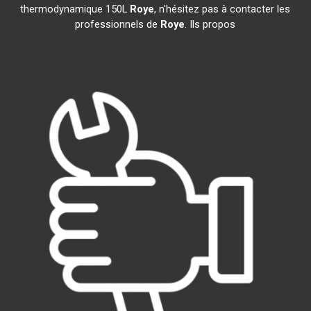
thermodynamique 150L
Roye
, n'hésitez pas à contacter les
professionnels de
Roye
. Ils propos