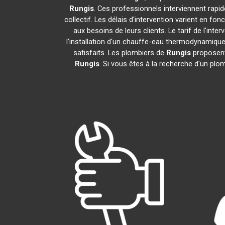
Rungis
. Ces professionnels interviennent rap
collectif. Les délais d'intervention varient en fo
aux besoins de leurs clients. Le tarif de l'in
l'installation d'un chauffe-eau thermodynamiqu
satisfaits. Les plombiers de
Rungis
proposent 
Rungis
. Si vous êtes à la recherche d'un plo