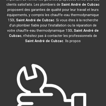
clients satisfaits. Les plombiers de
Saint André de Cubzac
proposent des garanties de qualité pour leur travail et leurs
équipements, y compris les chauffe-eau thermodynamique
150L
Saint André de Cubzac
. Si vous êtes à la recherche
d'un plombier fiable pour l'installation ou la réparation de
votre chauffe-eau thermodynamique 150L
Saint André de
Cubzac
, n'hésitez pas à contacter les professionnels de
Saint André de Cubzac
. Ils propos