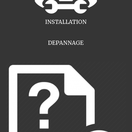
INSTALLATION
DEPANNAGE