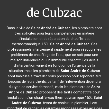
de Cubzac
Dans la ville de
Saint André de Cubzac
, les plombiers sont
très sollicités pour leurs compétences en matière
d'installation et de réparation de chauffe-eau
thermodynamique 150L
Saint André de Cubzac
. Ces
professionnels interviennent rapidement pour résoudre les
problèmes de chauffage de l'eau, que ce soit pour une
maison individuelle ou un immeuble collectif. Les délais
d'intervention varient en fonction de l'urgence de la
situation, mais les plombiers de
Saint André de Cubzac
sont habitués à travailler sous pression pour répondre aux
besoins de leurs clients. Le tarif de l'intervention dépendra
du type de service demandé, mais les plombiers de
Saint
André de Cubzac
proposent des tarifs compétitifs pour
l'installation d'un chauffe-eau thermodynamique 150L
Saint
André de Cubzac
. Avant de choisir un plombier, il est
important de vérifier les garanties proposées et les avis des