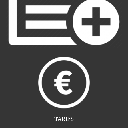
TARIFS