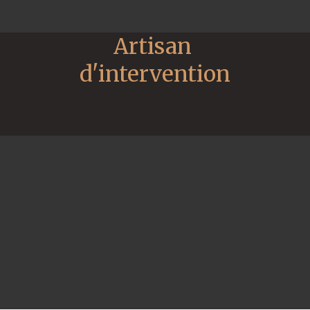
Artisan 
d'intervention