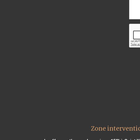
Zone interventi