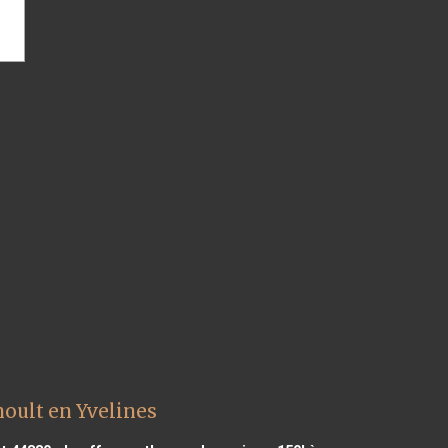
oult en Yvelines