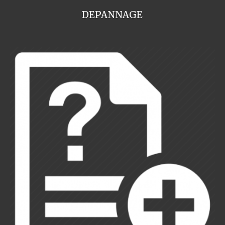
DEPANNAGE