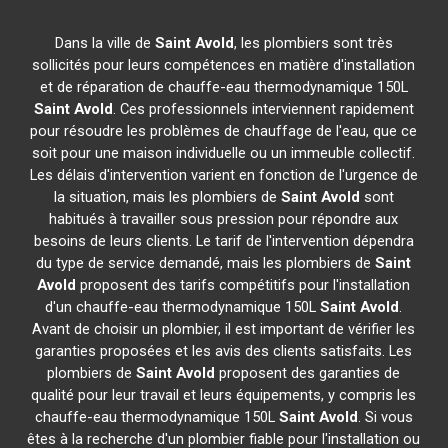
Dans la ville de
Saint Avold
, les plombiers sont très
sollicités pour leurs compétences en matière d'installation
et de réparation de chauffe-eau thermodynamique 150L
Saint Avold
. Ces professionnels interviennent rapidement
pour résoudre les problèmes de chauffage de l'eau, que ce
soit pour une maison individuelle ou un immeuble collectif.
Les délais d'intervention varient en fonction de l'urgence de
la situation, mais les plombiers de
Saint Avold
sont
habitués à travailler sous pression pour répondre aux
besoins de leurs clients. Le tarif de l'intervention dépendra
du type de service demandé, mais les plombiers de
Saint
Avold
proposent des tarifs compétitifs pour l'installation
d'un chauffe-eau thermodynamique 150L
Saint Avold
.
Avant de choisir un plombier, il est important de vérifier les
garanties proposées et les avis des clients satisfaits. Les
plombiers de
Saint Avold
proposent des garanties de
qualité pour leur travail et leurs équipements, y compris les
chauffe-eau thermodynamique 150L
Saint Avold
. Si vous
êtes à la recherche d'un plombier fiable pour l'installation ou