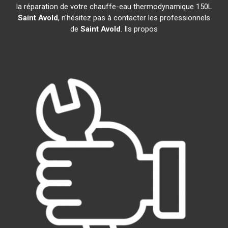
la réparation de votre chauffe-eau thermodynamique 150L
Saint Avold
, n'hésitez pas à contacter les professionnels
de
Saint Avold
. Ils propos