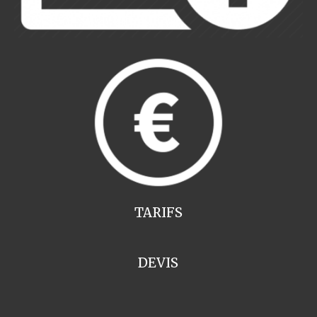
TARIFS
DEVIS