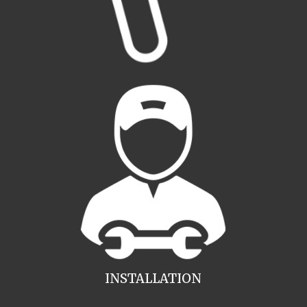
INSTALLATION