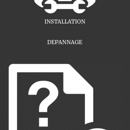
INSTALLATION
DEPANNAGE