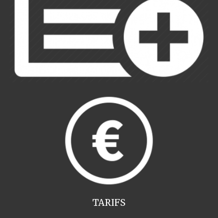
TARIFS