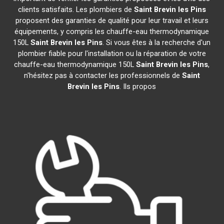
clients satisfaits. Les plombiers de
Saint Brevin les Pins
proposent des garanties de qualité pour leur travail et leurs
équipements, y compris les chauffe-eau thermodynamique
150L
Saint Brevin les Pins
. Si vous êtes à la recherche d'un
plombier fiable pour l'installation ou la réparation de votre
chauffe-eau thermodynamique 150L
Saint Brevin les Pins
,
n'hésitez pas à contacter les professionnels de
Saint
Brevin les Pins
. Ils propos