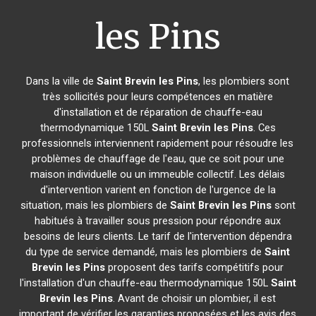
les Pins
Dans la ville de
Saint Brevin les Pins
, les plombiers sont
très sollicités pour leurs compétences en matière
d'installation et de réparation de chauffe-eau
thermodynamique 150L
Saint Brevin les Pins
. Ces
professionnels interviennent rapidement pour résoudre les
problèmes de chauffage de l'eau, que ce soit pour une
maison individuelle ou un immeuble collectif. Les délais
d'intervention varient en fonction de l'urgence de la
situation, mais les plombiers de
Saint Brevin les Pins
sont
habitués à travailler sous pression pour répondre aux
besoins de leurs clients. Le tarif de l'intervention dépendra
du type de service demandé, mais les plombiers de
Saint
Brevin les Pins
proposent des tarifs compétitifs pour
l'installation d'un chauffe-eau thermodynamique 150L
Saint
Brevin les Pins
. Avant de choisir un plombier, il est
important de vérifier les garanties proposées et les avis des