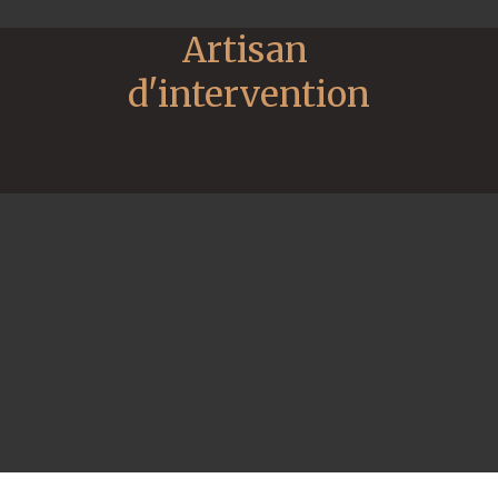
Artisan 
d'intervention