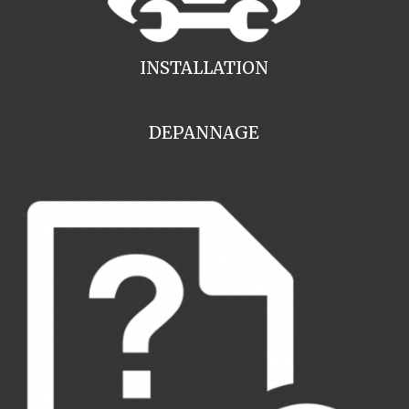
INSTALLATION
DEPANNAGE