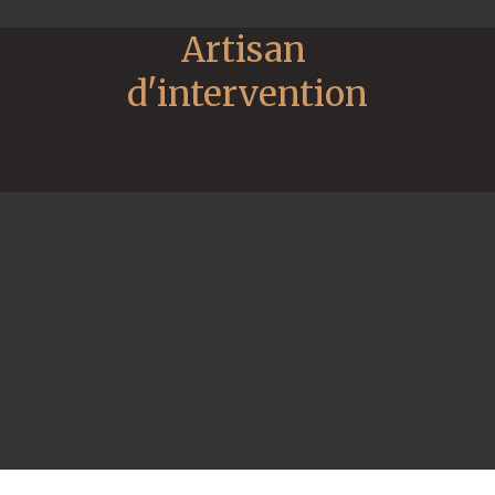
Artisan 
d'intervention