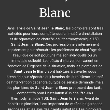
Blanc
Dans la ville de
Saint Jean le Blanc
, les plombiers sont très
sollicités pour leurs compétences en matière d'installation
et de réparation de chauffe-eau thermodynamique 150L
Saint Jean le Blanc
. Ces professionnels interviennent
rapidement pour résoudre les problèmes de chauffage de
l'eau, que ce soit pour une maison individuelle ou un
immeuble collectif. Les délais d'intervention varient en
fonction de l'urgence de la situation, mais les plombiers de
Saint Jean le Blanc
sont habitués à travailler sous
pression pour répondre aux besoins de leurs clients. Le tarif
de l'intervention dépendra du type de service demandé, mais
les plombiers de
Saint Jean le Blanc
proposent des tarifs
compétitifs pour l'installation d'un chauffe-eau
thermodynamique 150L
Saint Jean le Blanc
. Avant de
choisir un plombier, il est important de vérifier les garanties
proposées et les avis des clients satisfaits. Les plombiers