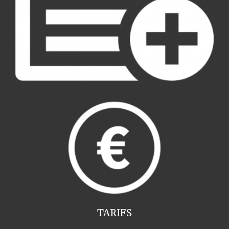
TARIFS