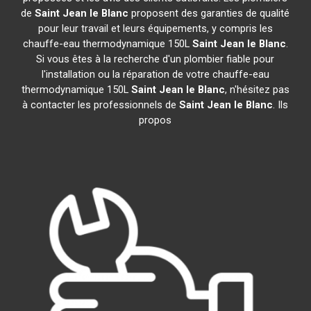
de
Saint Jean le Blanc
proposent des garanties de qualité
pour leur travail et leurs équipements, y compris les
chauffe-eau thermodynamique 150L
Saint Jean le Blanc
.
Si vous êtes à la recherche d'un plombier fiable pour
l'installation ou la réparation de votre chauffe-eau
thermodynamique 150L
Saint Jean le Blanc
, n'hésitez pas
à contacter les professionnels de
Saint Jean le Blanc
. Ils
propos