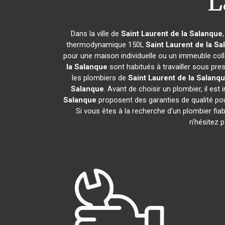
L
Dans la ville de
Saint Laurent de la Salanque
thermodynamique 150L
Saint Laurent de la S
pour une maison individuelle ou un immeuble collec
la Salanque
sont habitués à travailler sous pre
les plombiers de
Saint Laurent de la Salanq
Salanque
. Avant de choisir un plombier, il est
Salanque
proposent des garanties de qualité po
Si vous êtes à la recherche d'un plombier fia
n'hésitez 