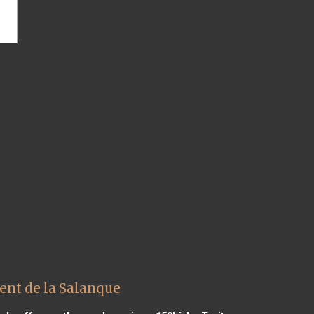
ent de la Salanque