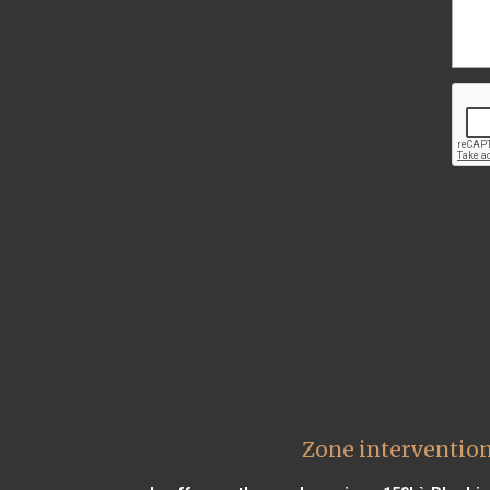
Zone intervention