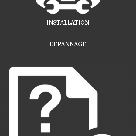
INSTALLATION
DEPANNAGE