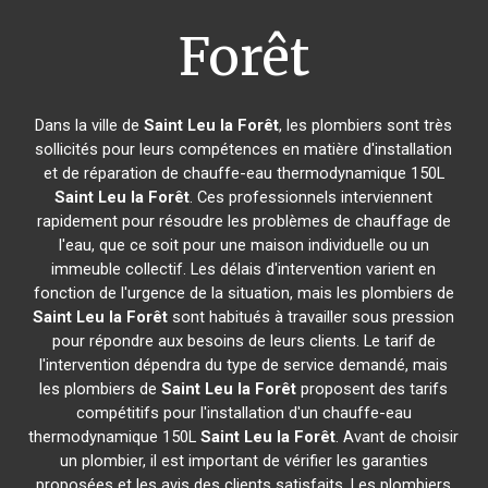
Forêt
Dans la ville de
Saint Leu la Forêt
, les plombiers sont très
sollicités pour leurs compétences en matière d'installation
et de réparation de chauffe-eau thermodynamique 150L
Saint Leu la Forêt
. Ces professionnels interviennent
rapidement pour résoudre les problèmes de chauffage de
l'eau, que ce soit pour une maison individuelle ou un
immeuble collectif. Les délais d'intervention varient en
fonction de l'urgence de la situation, mais les plombiers de
Saint Leu la Forêt
sont habitués à travailler sous pression
pour répondre aux besoins de leurs clients. Le tarif de
l'intervention dépendra du type de service demandé, mais
les plombiers de
Saint Leu la Forêt
proposent des tarifs
compétitifs pour l'installation d'un chauffe-eau
thermodynamique 150L
Saint Leu la Forêt
. Avant de choisir
un plombier, il est important de vérifier les garanties
proposées et les avis des clients satisfaits. Les plombiers