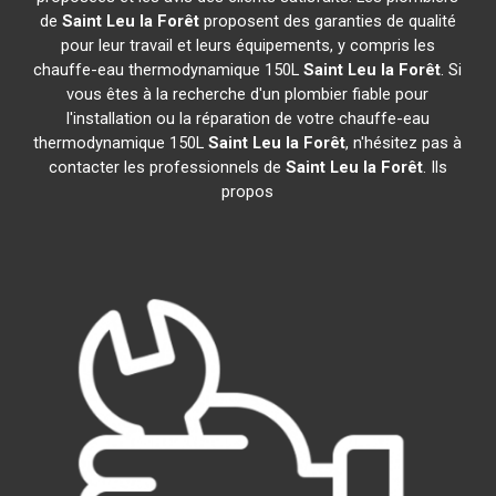
de
Saint Leu la Forêt
proposent des garanties de qualité
pour leur travail et leurs équipements, y compris les
chauffe-eau thermodynamique 150L
Saint Leu la Forêt
. Si
vous êtes à la recherche d'un plombier fiable pour
l'installation ou la réparation de votre chauffe-eau
thermodynamique 150L
Saint Leu la Forêt
, n'hésitez pas à
contacter les professionnels de
Saint Leu la Forêt
. Ils
propos