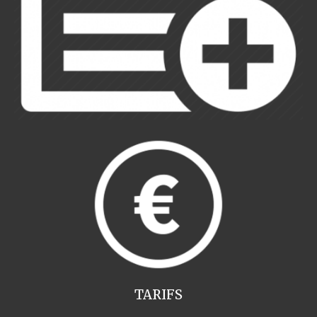
TARIFS