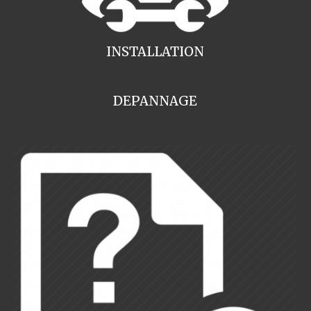
INSTALLATION
DEPANNAGE