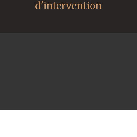
d'intervention