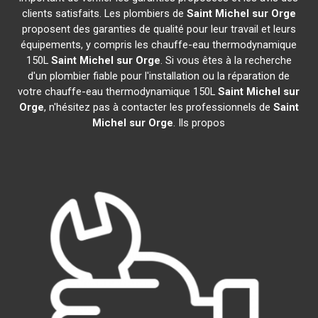
clients satisfaits. Les plombiers de
Saint Michel sur Orge
proposent des garanties de qualité pour leur travail et leurs
équipements, y compris les chauffe-eau thermodynamique
150L
Saint Michel sur Orge
. Si vous êtes à la recherche
d'un plombier fiable pour l'installation ou la réparation de
votre chauffe-eau thermodynamique 150L
Saint Michel sur
Orge
, n'hésitez pas à contacter les professionnels de
Saint
Michel sur Orge
. Ils propos