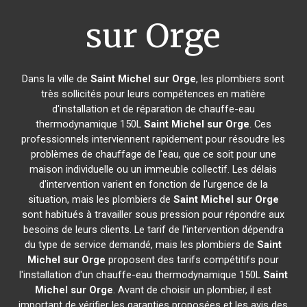
sur Orge
Dans la ville de
Saint Michel sur Orge
, les plombiers sont
très sollicités pour leurs compétences en matière
d'installation et de réparation de chauffe-eau
thermodynamique 150L
Saint Michel sur Orge
. Ces
professionnels interviennent rapidement pour résoudre les
problèmes de chauffage de l'eau, que ce soit pour une
maison individuelle ou un immeuble collectif. Les délais
d'intervention varient en fonction de l'urgence de la
situation, mais les plombiers de
Saint Michel sur Orge
sont habitués à travailler sous pression pour répondre aux
besoins de leurs clients. Le tarif de l'intervention dépendra
du type de service demandé, mais les plombiers de
Saint
Michel sur Orge
proposent des tarifs compétitifs pour
l'installation d'un chauffe-eau thermodynamique 150L
Saint
Michel sur Orge
. Avant de choisir un plombier, il est
important de vérifier les garanties proposées et les avis des