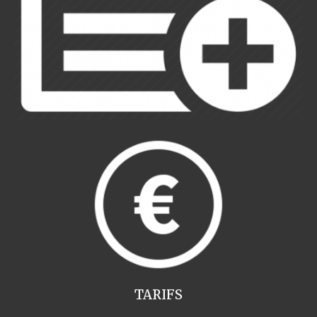
TARIFS