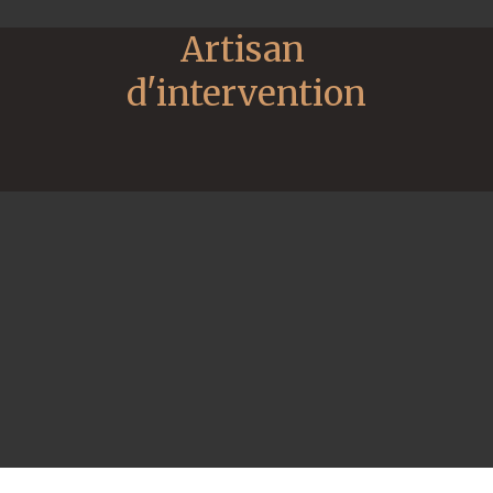
Artisan 
d'intervention