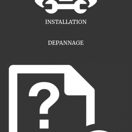
INSTALLATION
DEPANNAGE