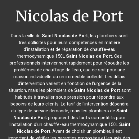
Nicolas de Port
Dans la ville de
Saint Nicolas de Port
, les plombiers sont
très sollicités pour leurs compétences en matière
d'installation et de réparation de chauffe-eau
thermodynamique 150L
Saint Nicolas de Port
. Ces
professionnels interviennent rapidement pour résoudre les
problèmes de chauffage de l'eau, que ce soit pour une
maison individuelle ou un immeuble collectif. Les délais
d'intervention varient en fonction de l'urgence de la
situation, mais les plombiers de
Saint Nicolas de Port
sont
habitués à travailler sous pression pour répondre aux
besoins de leurs clients. Le tarif de l'intervention dépendra
du type de service demandé, mais les plombiers de
Saint
Nicolas de Port
proposent des tarifs compétitifs pour
l'installation d'un chauffe-eau thermodynamique 150L
Saint
Nicolas de Port
. Avant de choisir un plombier, il est
important de vérifier les garanties proposées et les avis des