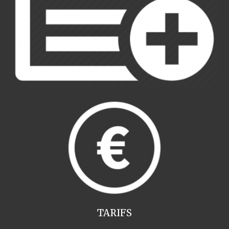
TARIFS