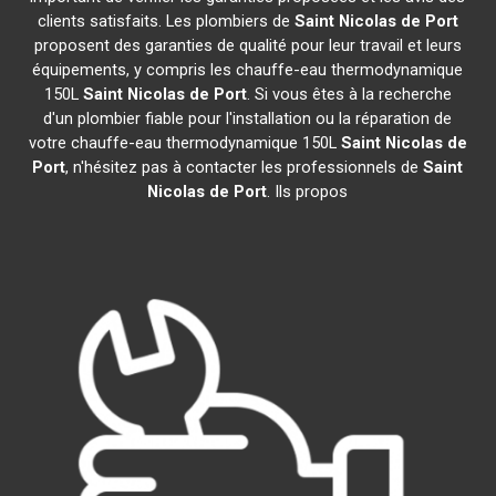
clients satisfaits. Les plombiers de
Saint Nicolas de Port
proposent des garanties de qualité pour leur travail et leurs
équipements, y compris les chauffe-eau thermodynamique
150L
Saint Nicolas de Port
. Si vous êtes à la recherche
d'un plombier fiable pour l'installation ou la réparation de
votre chauffe-eau thermodynamique 150L
Saint Nicolas de
Port
, n'hésitez pas à contacter les professionnels de
Saint
Nicolas de Port
. Ils propos