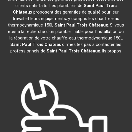
clients satisfaits. Les plombiers de
Saint Paul Trois
Châteaux
proposent des garanties de qualité pour leur
travail et leurs équipements, y compris les chauffe-eau
thermodynamique 150L
Saint Paul Trois Châteaux
. Si vous
êtes à la recherche d'un plombier fiable pour l'installation ou
la réparation de votre chauffe-eau thermodynamique 150L
Saint Paul Trois Châteaux
, n'hésitez pas à contacter les
professionnels de
Saint Paul Trois Châteaux
. Ils propos