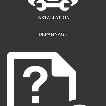
INSTALLATION
DEPANNAGE