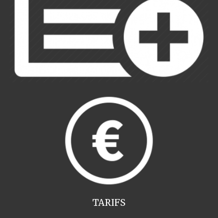
TARIFS