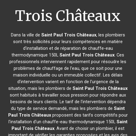
Trois Châteaux
Dans la ville de
Saint Paul Trois Châteaux
, les plombiers
sont très sollicités pour leurs compétences en matière
d'installation et de réparation de chauffe-eau
thermodynamique 150L
Saint Paul Trois Châteaux
. Ces
professionnels interviennent rapidement pour résoudre les
problèmes de chauffage de l'eau, que ce soit pour une
maison individuelle ou un immeuble collectif. Les délais
d'intervention varient en fonction de l'urgence de la
situation, mais les plombiers de
Saint Paul Trois Châteaux
sont habitués à travailler sous pression pour répondre aux
besoins de leurs clients. Le tarif de l'intervention dépendra
du type de service demandé, mais les plombiers de
Saint
Paul Trois Châteaux
proposent des tarifs compétitifs pour
l'installation d'un chauffe-eau thermodynamique 150L
Saint
Paul Trois Châteaux
. Avant de choisir un plombier, il est
important de vérifier les garanties proposées et les avis des