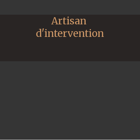
Artisan 
d'intervention