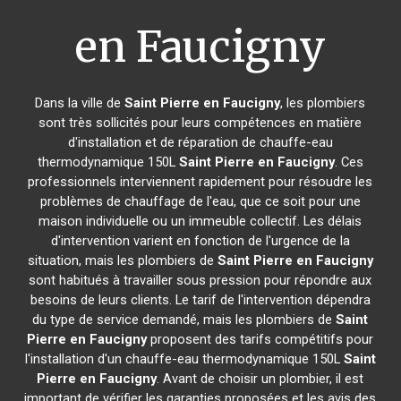
en Faucigny
Dans la ville de
Saint Pierre en Faucigny
, les plombiers
sont très sollicités pour leurs compétences en matière
d'installation et de réparation de chauffe-eau
thermodynamique 150L
Saint Pierre en Faucigny
. Ces
professionnels interviennent rapidement pour résoudre les
problèmes de chauffage de l'eau, que ce soit pour une
maison individuelle ou un immeuble collectif. Les délais
d'intervention varient en fonction de l'urgence de la
situation, mais les plombiers de
Saint Pierre en Faucigny
sont habitués à travailler sous pression pour répondre aux
besoins de leurs clients. Le tarif de l'intervention dépendra
du type de service demandé, mais les plombiers de
Saint
Pierre en Faucigny
proposent des tarifs compétitifs pour
l'installation d'un chauffe-eau thermodynamique 150L
Saint
Pierre en Faucigny
. Avant de choisir un plombier, il est
important de vérifier les garanties proposées et les avis des