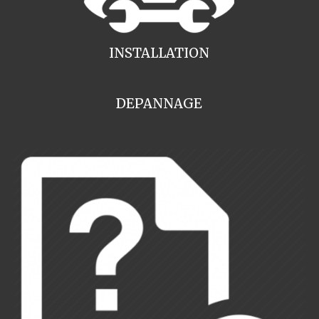
INSTALLATION
DEPANNAGE