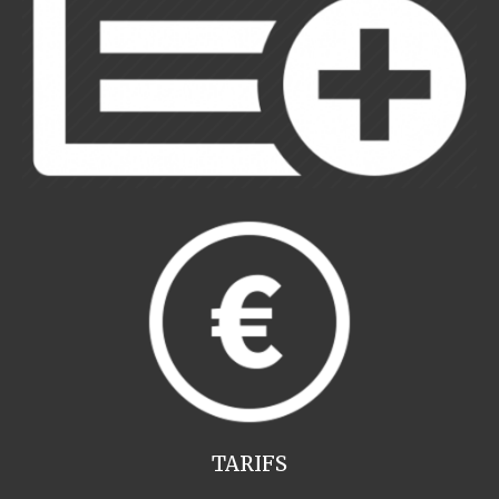
TARIFS