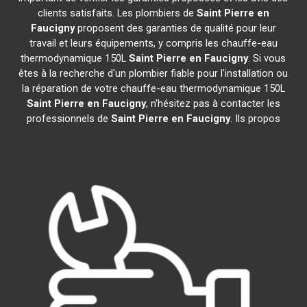
clients satisfaits. Les plombiers de
Saint Pierre en
Faucigny
proposent des garanties de qualité pour leur
travail et leurs équipements, y compris les chauffe-eau
thermodynamique 150L
Saint Pierre en Faucigny
. Si vous
êtes à la recherche d'un plombier fiable pour l'installation ou
la réparation de votre chauffe-eau thermodynamique 150L
Saint Pierre en Faucigny
, n'hésitez pas à contacter les
professionnels de
Saint Pierre en Faucigny
. Ils propos