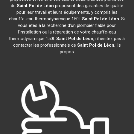
de
Saint Pol de Léon
proposent des garanties de qualité
pour leur travail et leurs équipements, y compris les
chauffe-eau thermodynamique 150L
Saint Pol de Léon
. Si
vous êtes à la recherche d'un plombier fiable pour
l'installation ou la réparation de votre chauffe-eau
thermodynamique 150L
Saint Pol de Léon
, n'hésitez pas à
contacter les professionnels de
Saint Pol de Léon
. Ils
propos