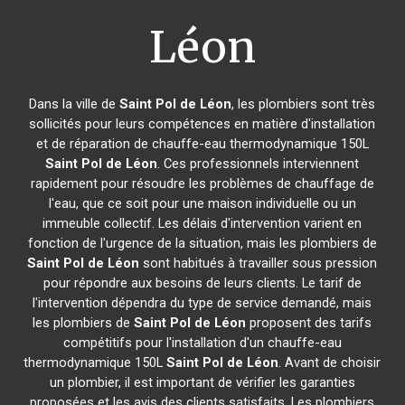
Léon
Dans la ville de
Saint Pol de Léon
, les plombiers sont très
sollicités pour leurs compétences en matière d'installation
et de réparation de chauffe-eau thermodynamique 150L
Saint Pol de Léon
. Ces professionnels interviennent
rapidement pour résoudre les problèmes de chauffage de
l'eau, que ce soit pour une maison individuelle ou un
immeuble collectif. Les délais d'intervention varient en
fonction de l'urgence de la situation, mais les plombiers de
Saint Pol de Léon
sont habitués à travailler sous pression
pour répondre aux besoins de leurs clients. Le tarif de
l'intervention dépendra du type de service demandé, mais
les plombiers de
Saint Pol de Léon
proposent des tarifs
compétitifs pour l'installation d'un chauffe-eau
thermodynamique 150L
Saint Pol de Léon
. Avant de choisir
un plombier, il est important de vérifier les garanties
proposées et les avis des clients satisfaits. Les plombiers