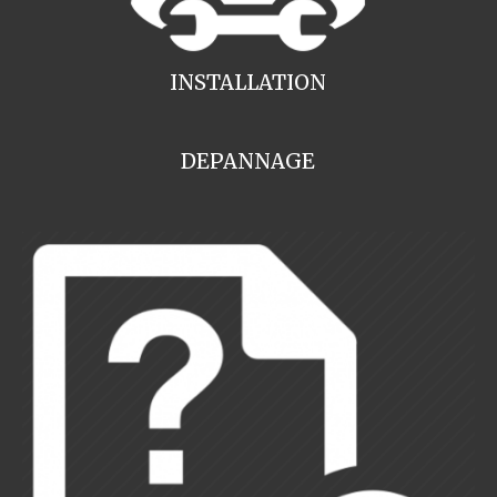
INSTALLATION
DEPANNAGE