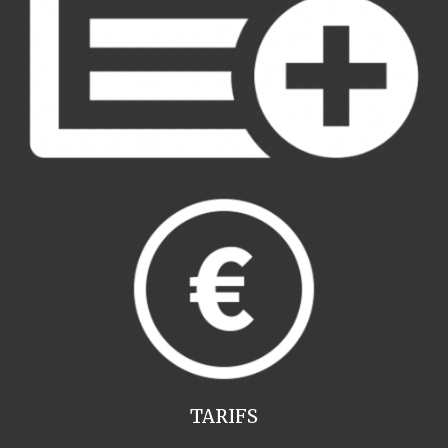
TARIFS