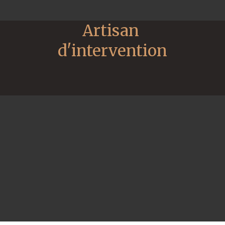
Artisan 
d'intervention