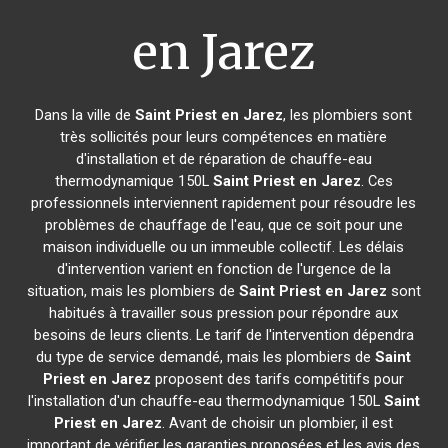
en Jarez
Dans la ville de
Saint Priest en Jarez
, les plombiers sont
très sollicités pour leurs compétences en matière
d'installation et de réparation de chauffe-eau
thermodynamique 150L
Saint Priest en Jarez
. Ces
professionnels interviennent rapidement pour résoudre les
problèmes de chauffage de l'eau, que ce soit pour une
maison individuelle ou un immeuble collectif. Les délais
d'intervention varient en fonction de l'urgence de la
situation, mais les plombiers de
Saint Priest en Jarez
sont
habitués à travailler sous pression pour répondre aux
besoins de leurs clients. Le tarif de l'intervention dépendra
du type de service demandé, mais les plombiers de
Saint
Priest en Jarez
proposent des tarifs compétitifs pour
l'installation d'un chauffe-eau thermodynamique 150L
Saint
Priest en Jarez
. Avant de choisir un plombier, il est
important de vérifier les garanties proposées et les avis des