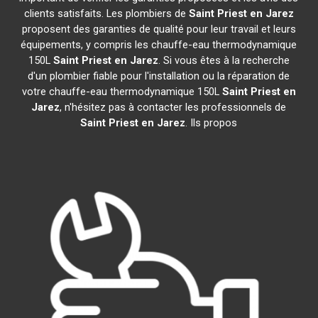
clients satisfaits. Les plombiers de
Saint Priest en Jarez
proposent des garanties de qualité pour leur travail et leurs
équipements, y compris les chauffe-eau thermodynamique
150L
Saint Priest en Jarez
. Si vous êtes à la recherche
d'un plombier fiable pour l'installation ou la réparation de
votre chauffe-eau thermodynamique 150L
Saint Priest en
Jarez
, n'hésitez pas à contacter les professionnels de
Saint Priest en Jarez
. Ils propos