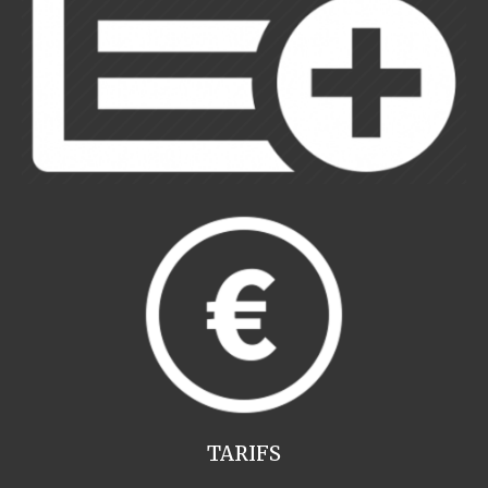
TARIFS