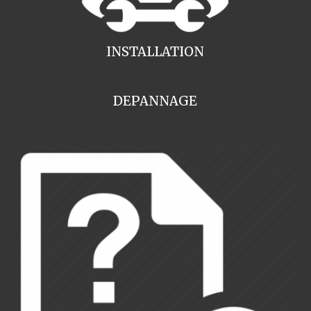
INSTALLATION
DEPANNAGE