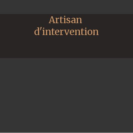
Artisan 
d'intervention