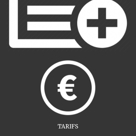
TARIFS