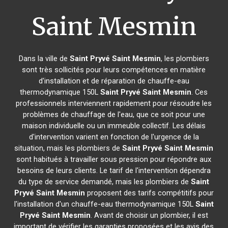
Saint Mesmin
Dans la ville de
Saint Pryvé Saint Mesmin
, les plombiers
sont très sollicités pour leurs compétences en matière
d'installation et de réparation de chauffe-eau
thermodynamique 150L
Saint Pryvé Saint Mesmin
. Ces
professionnels interviennent rapidement pour résoudre les
problèmes de chauffage de l'eau, que ce soit pour une
maison individuelle ou un immeuble collectif. Les délais
d'intervention varient en fonction de l'urgence de la
situation, mais les plombiers de
Saint Pryvé Saint Mesmin
sont habitués à travailler sous pression pour répondre aux
besoins de leurs clients. Le tarif de l'intervention dépendra
du type de service demandé, mais les plombiers de
Saint
Pryvé Saint Mesmin
proposent des tarifs compétitifs pour
l'installation d'un chauffe-eau thermodynamique 150L
Saint
Pryvé Saint Mesmin
. Avant de choisir un plombier, il est
important de vérifier les garanties proposées et les avis des