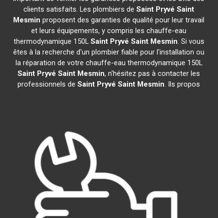
clients satisfaits. Les plombiers de
Saint Pryvé Saint
Mesmin
proposent des garanties de qualité pour leur travail
et leurs équipements, y compris les chauffe-eau
thermodynamique 150L
Saint Pryvé Saint Mesmin
. Si vous
êtes à la recherche d'un plombier fiable pour l'installation ou
la réparation de votre chauffe-eau thermodynamique 150L
Saint Pryvé Saint Mesmin
, n'hésitez pas à contacter les
professionnels de
Saint Pryvé Saint Mesmin
. Ils propos