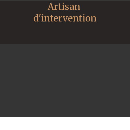
Artisan 
d'intervention