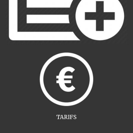
TARIFS