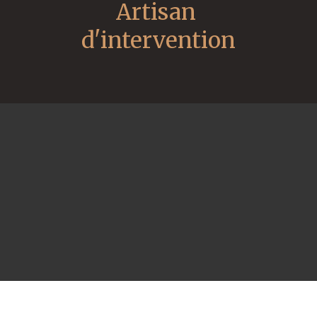
Artisan 
d'intervention