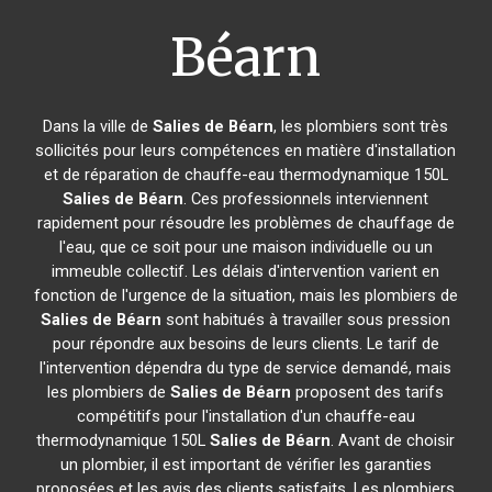
Béarn
Dans la ville de
Salies de Béarn
, les plombiers sont très
sollicités pour leurs compétences en matière d'installation
et de réparation de chauffe-eau thermodynamique 150L
Salies de Béarn
. Ces professionnels interviennent
rapidement pour résoudre les problèmes de chauffage de
l'eau, que ce soit pour une maison individuelle ou un
immeuble collectif. Les délais d'intervention varient en
fonction de l'urgence de la situation, mais les plombiers de
Salies de Béarn
sont habitués à travailler sous pression
pour répondre aux besoins de leurs clients. Le tarif de
l'intervention dépendra du type de service demandé, mais
les plombiers de
Salies de Béarn
proposent des tarifs
compétitifs pour l'installation d'un chauffe-eau
thermodynamique 150L
Salies de Béarn
. Avant de choisir
un plombier, il est important de vérifier les garanties
proposées et les avis des clients satisfaits. Les plombiers