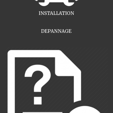
INSTALLATION
DEPANNAGE