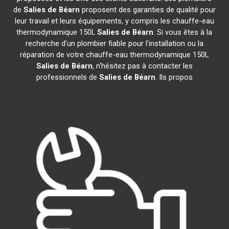
de
Salies de Béarn
proposent des garanties de qualité pour
leur travail et leurs équipements, y compris les chauffe-eau
thermodynamique 150L
Salies de Béarn
. Si vous êtes à la
recherche d'un plombier fiable pour l'installation ou la
réparation de votre chauffe-eau thermodynamique 150L
Salies de Béarn
, n'hésitez pas à contacter les
professionnels de
Salies de Béarn
. Ils propos