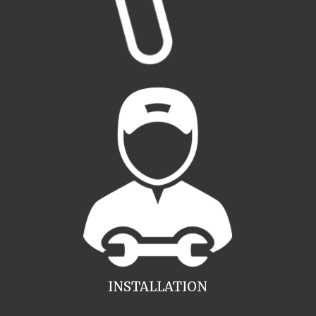
INSTALLATION