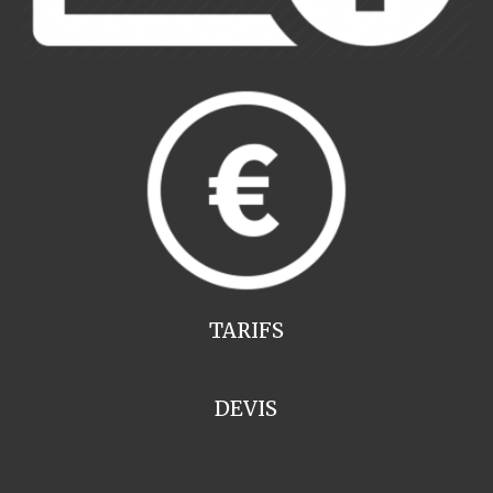
TARIFS
DEVIS