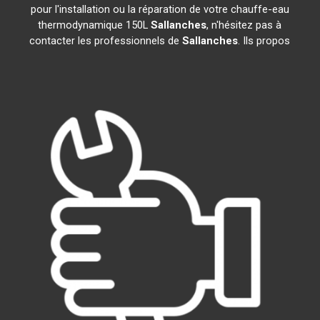
pour l'installation ou la réparation de votre chauffe-eau
thermodynamique 150L
Sallanches
, n'hésitez pas à
contacter les professionnels de
Sallanches
. Ils propos