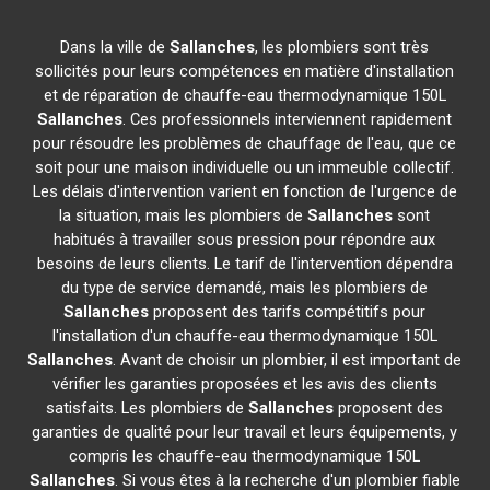
Dans la ville de
Sallanches
, les plombiers sont très
sollicités pour leurs compétences en matière d'installation
et de réparation de chauffe-eau thermodynamique 150L
Sallanches
. Ces professionnels interviennent rapidement
pour résoudre les problèmes de chauffage de l'eau, que ce
soit pour une maison individuelle ou un immeuble collectif.
Les délais d'intervention varient en fonction de l'urgence de
la situation, mais les plombiers de
Sallanches
sont
habitués à travailler sous pression pour répondre aux
besoins de leurs clients. Le tarif de l'intervention dépendra
du type de service demandé, mais les plombiers de
Sallanches
proposent des tarifs compétitifs pour
l'installation d'un chauffe-eau thermodynamique 150L
Sallanches
. Avant de choisir un plombier, il est important de
vérifier les garanties proposées et les avis des clients
satisfaits. Les plombiers de
Sallanches
proposent des
garanties de qualité pour leur travail et leurs équipements, y
compris les chauffe-eau thermodynamique 150L
Sallanches
. Si vous êtes à la recherche d'un plombier fiable