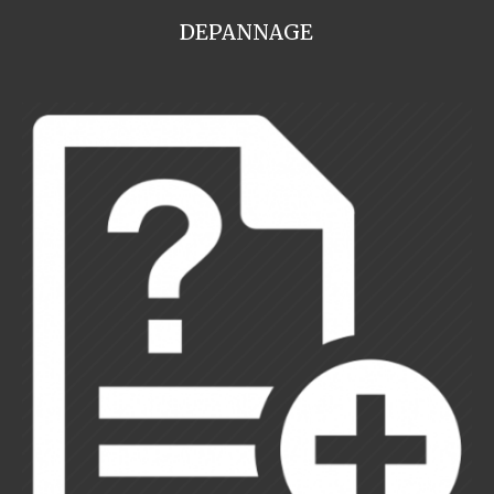
DEPANNAGE