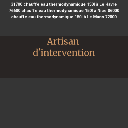
31700
chauffe eau thermodynamique 150l à Le Havre
76600
chauffe eau thermodynamique 150l à Nice 06000
chauffe eau thermodynamique 150l à Le Mans 72000
Artisan 
d'intervention