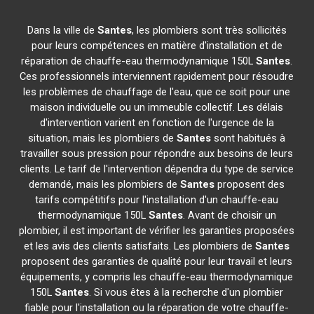
Dans la ville de
Santes
, les plombiers sont très sollicités
pour leurs compétences en matière d'installation et de
réparation de chauffe-eau thermodynamique 150L
Santes
.
Ces professionnels interviennent rapidement pour résoudre
les problèmes de chauffage de l'eau, que ce soit pour une
maison individuelle ou un immeuble collectif. Les délais
d'intervention varient en fonction de l'urgence de la
situation, mais les plombiers de
Santes
sont habitués à
travailler sous pression pour répondre aux besoins de leurs
clients. Le tarif de l'intervention dépendra du type de service
demandé, mais les plombiers de
Santes
proposent des
tarifs compétitifs pour l'installation d'un chauffe-eau
thermodynamique 150L
Santes
. Avant de choisir un
plombier, il est important de vérifier les garanties proposées
et les avis des clients satisfaits. Les plombiers de
Santes
proposent des garanties de qualité pour leur travail et leurs
équipements, y compris les chauffe-eau thermodynamique
150L
Santes
. Si vous êtes à la recherche d'un plombier
fiable pour l'installation ou la réparation de votre chauffe-