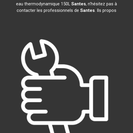
eau thermodynamique 150L
Santes
, n'hésitez pas à
contacter les professionnels de
Santes
. Ils propos