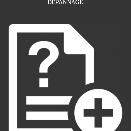
DEPANNAGE