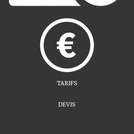
TARIFS
DEVIS