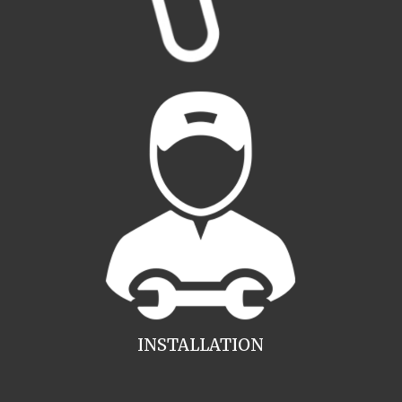
INSTALLATION