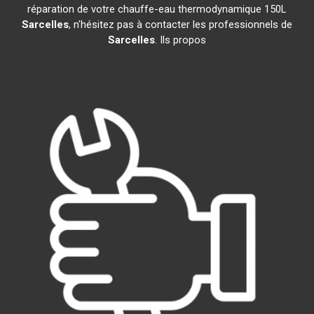
réparation de votre chauffe-eau thermodynamique 150L
Sarcelles
, n'hésitez pas à contacter les professionnels de
Sarcelles
. Ils propos