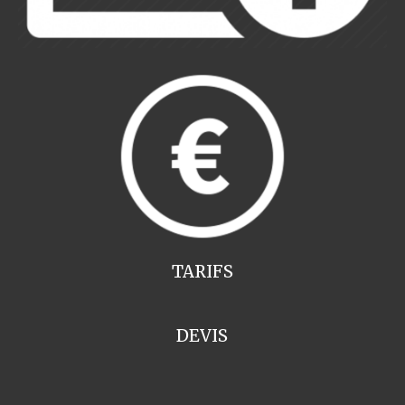
TARIFS
DEVIS