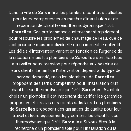
Dans la ville de
Sarcelles
, les plombiers sont très sollicités
pour leurs compétences en matière d'installation et de
réparation de chauffe-eau thermodynamique 150L
Sarcelles
. Ces professionnels interviennent rapidement
pour résoudre les problèmes de chauffage de l'eau, que ce
soit pour une maison individuelle ou un immeuble collectif.
Les délais d'intervention varient en fonction de l'urgence de
la situation, mais les plombiers de
Sarcelles
sont habitués
à travailler sous pression pour répondre aux besoins de
leurs clients. Le tarif de l'intervention dépendra du type de
service demandé, mais les plombiers de
Sarcelles
proposent des tarifs compétitifs pour l'installation d'un
chauffe-eau thermodynamique 150L
Sarcelles
. Avant de
choisir un plombier, il est important de vérifier les garanties
proposées et les avis des clients satisfaits. Les plombiers
de
Sarcelles
proposent des garanties de qualité pour leur
travail et leurs équipements, y compris les chauffe-eau
thermodynamique 150L
Sarcelles
. Si vous êtes à la
recherche d'un plombier fiable pour l'installation ou la