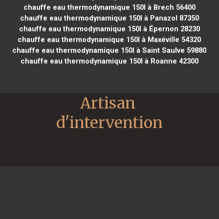
chauffe eau thermodynamique 150l à Brech 56400
chauffe eau thermodynamique 150l à Panazol 87350
chauffe eau thermodynamique 150l à Épernon 28230
chauffe eau thermodynamique 150l à Maxéville 54320
chauffe eau thermodynamique 150l à Saint Saulve 59880
chauffe eau thermodynamique 150l à Roanne 42300
Artisan 
d'intervention