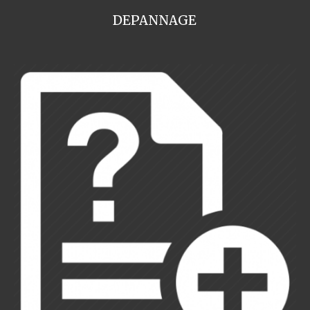
DEPANNAGE