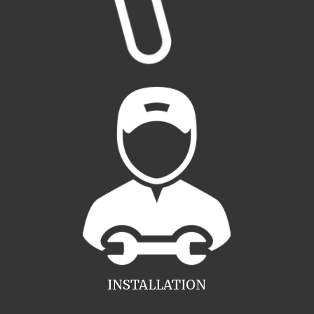
INSTALLATION