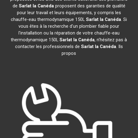
de
Sarlat la Canéda
proposent des garanties de qualité
pour leur travail et leurs équipements, y compris les
chauffe-eau thermodynamique 150L
Sarlat la Canéda
. Si
vous êtes à la recherche d'un plombier fiable pour
l'installation ou la réparation de votre chauffe-eau
thermodynamique 150L
Sarlat la Canéda
, n'hésitez pas à
contacter les professionnels de
Sarlat la Canéda
. Ils
propos