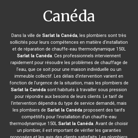
Canéda
Dans la ville de
Sarlat la Canéda
, les plombiers sont très
sollicités pour leurs compétences en matière d'installation
et de réparation de chauffe-eau thermodynamique 150L
Sarlat la Canéda
. Ces professionnels interviennent
rapidement pour résoudre les problèmes de chauffage de
l'eau, que ce soit pour une maison individuelle ou un
immeuble collectif. Les délais d'intervention varient en
fonction de l'urgence de la situation, mais les plombiers de
Sarlat la Canéda
sont habitués à travailler sous pression
pour répondre aux besoins de leurs clients. Le tarif de
l'intervention dépendra du type de service demandé, mais
les plombiers de
Sarlat la Canéda
proposent des tarifs
compétitifs pour l'installation d'un chauffe-eau
thermodynamique 150L
Sarlat la Canéda
. Avant de choisir
un plombier, il est important de vérifier les garanties
proposées et les avis des clients satisfaits. Les plombiers