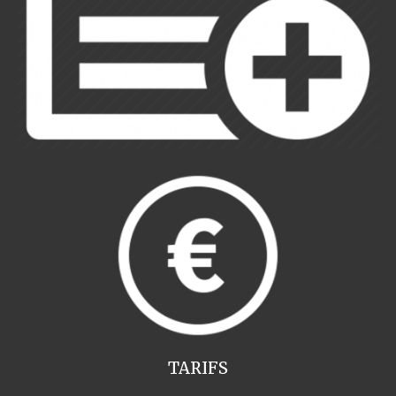
TARIFS