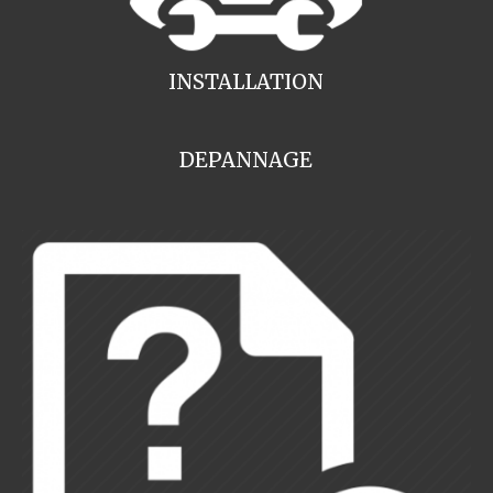
INSTALLATION
DEPANNAGE