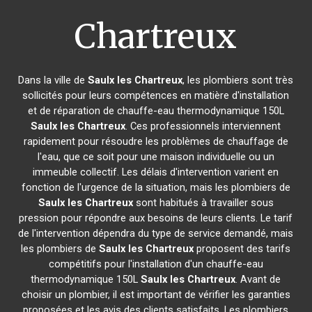
Chartreux
Dans la ville de
Saulx les Chartreux
, les plombiers sont très
sollicités pour leurs compétences en matière d'installation
et de réparation de chauffe-eau thermodynamique 150L
Saulx les Chartreux
. Ces professionnels interviennent
rapidement pour résoudre les problèmes de chauffage de
l'eau, que ce soit pour une maison individuelle ou un
immeuble collectif. Les délais d'intervention varient en
fonction de l'urgence de la situation, mais les plombiers de
Saulx les Chartreux
sont habitués à travailler sous
pression pour répondre aux besoins de leurs clients. Le tarif
de l'intervention dépendra du type de service demandé, mais
les plombiers de
Saulx les Chartreux
proposent des tarifs
compétitifs pour l'installation d'un chauffe-eau
thermodynamique 150L
Saulx les Chartreux
. Avant de
choisir un plombier, il est important de vérifier les garanties
proposées et les avis des clients satisfaits. Les plombiers