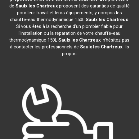
de
Saulx les Chartreux
proposent des garanties de qualité
pour leur travail et leurs équipements, y compris les
chauffe-eau thermodynamique 150L
Saulx les Chartreux
.
Si vous êtes à la recherche d'un plombier fiable pour
l'installation ou la réparation de votre chauffe-eau
thermodynamique 150L
Saulx les Chartreux
, n'hésitez pas
à contacter les professionnels de
Saulx les Chartreux
. Ils
propos