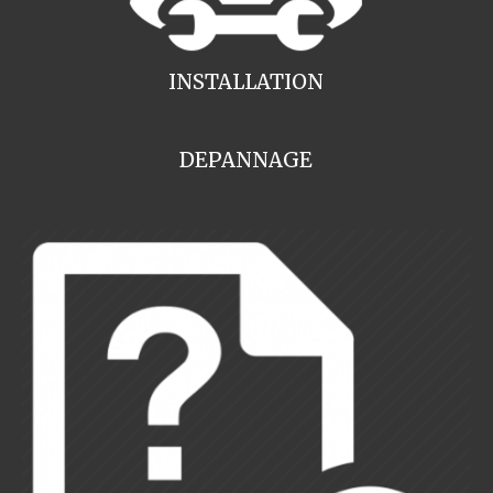
INSTALLATION
DEPANNAGE