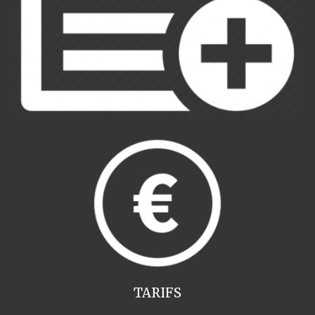
TARIFS