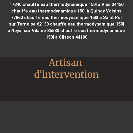
17340
chauffe eau thermodynamique 150l à Vias 34450
chauffe eau thermodynamique 150l à Quincy Voisins
77860
chauffe eau thermodynamique 150l à Saint Pol
sur Ternoise 62130
chauffe eau thermodynamique 150l
à Noyal sur Vilaine 35530
chauffe eau thermodynamique
150l à Clisson 44190
Artisan 
d'intervention