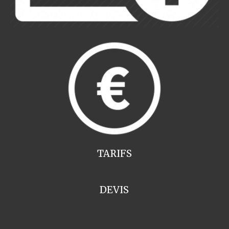
TARIFS
DEVIS