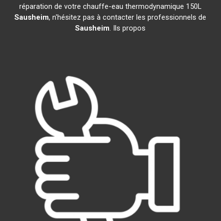
réparation de votre chauffe-eau thermodynamique 150L
Sausheim
, n'hésitez pas à contacter les professionnels de
Sausheim
. Ils propos