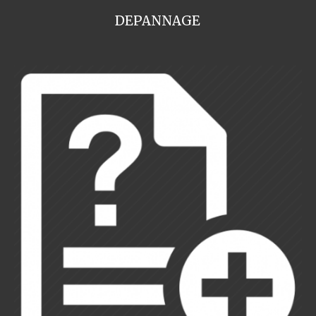
DEPANNAGE