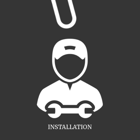
INSTALLATION