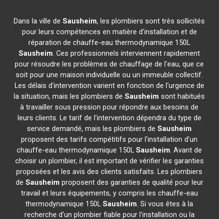
Dans la ville de
Sausheim
, les plombiers sont très sollicités
pour leurs compétences en matière d'installation et de
réparation de chauffe-eau thermodynamique 150L
Sausheim
. Ces professionnels interviennent rapidement
pour résoudre les problèmes de chauffage de l'eau, que ce
soit pour une maison individuelle ou un immeuble collectif.
Les délais d'intervention varient en fonction de l'urgence de
la situation, mais les plombiers de
Sausheim
sont habitués
à travailler sous pression pour répondre aux besoins de
leurs clients. Le tarif de l'intervention dépendra du type de
service demandé, mais les plombiers de
Sausheim
proposent des tarifs compétitifs pour l'installation d'un
chauffe-eau thermodynamique 150L
Sausheim
. Avant de
choisir un plombier, il est important de vérifier les garanties
proposées et les avis des clients satisfaits. Les plombiers
de
Sausheim
proposent des garanties de qualité pour leur
travail et leurs équipements, y compris les chauffe-eau
thermodynamique 150L
Sausheim
. Si vous êtes à la
recherche d'un plombier fiable pour l'installation ou la