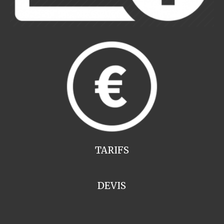
TARIFS
DEVIS