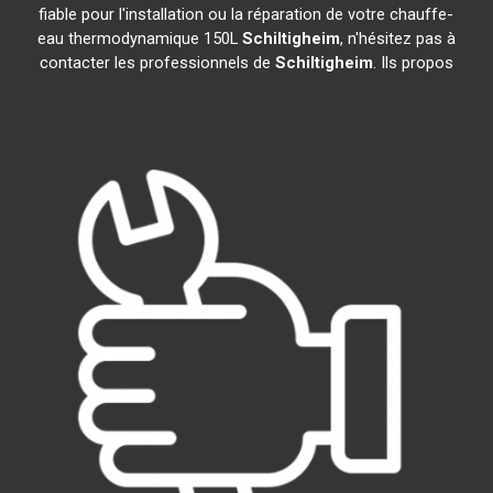
fiable pour l'installation ou la réparation de votre chauffe-
eau thermodynamique 150L
Schiltigheim
, n'hésitez pas à
contacter les professionnels de
Schiltigheim
. Ils propos