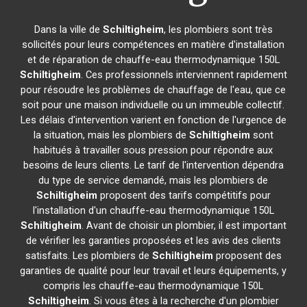
Dans la ville de
Schiltigheim
, les plombiers sont très
sollicités pour leurs compétences en matière d'installation
et de réparation de chauffe-eau thermodynamique 150L
Schiltigheim
. Ces professionnels interviennent rapidement
pour résoudre les problèmes de chauffage de l'eau, que ce
soit pour une maison individuelle ou un immeuble collectif.
Les délais d'intervention varient en fonction de l'urgence de
la situation, mais les plombiers de
Schiltigheim
sont
habitués à travailler sous pression pour répondre aux
besoins de leurs clients. Le tarif de l'intervention dépendra
du type de service demandé, mais les plombiers de
Schiltigheim
proposent des tarifs compétitifs pour
l'installation d'un chauffe-eau thermodynamique 150L
Schiltigheim
. Avant de choisir un plombier, il est important
de vérifier les garanties proposées et les avis des clients
satisfaits. Les plombiers de
Schiltigheim
proposent des
garanties de qualité pour leur travail et leurs équipements, y
compris les chauffe-eau thermodynamique 150L
Schiltigheim
. Si vous êtes à la recherche d'un plombier