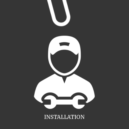
INSTALLATION