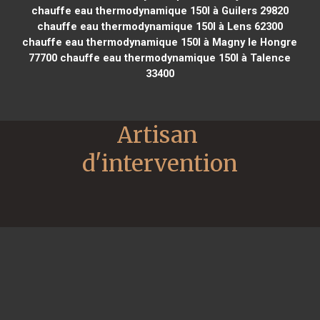
chauffe eau thermodynamique 150l à Guilers 29820
chauffe eau thermodynamique 150l à Lens 62300
chauffe eau thermodynamique 150l à Magny le Hongre
77700
chauffe eau thermodynamique 150l à Talence
33400
Artisan 
d'intervention