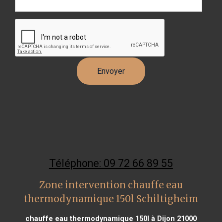
Téléphone: 09 72 66 89 55
Zone intervention chauffe eau
thermodynamique 150l Schiltigheim
chauffe eau thermodynamique 150l à Dijon 21000