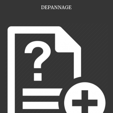
DEPANNAGE