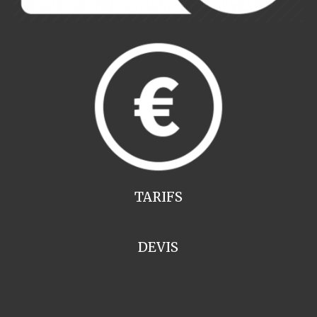
TARIFS
DEVIS