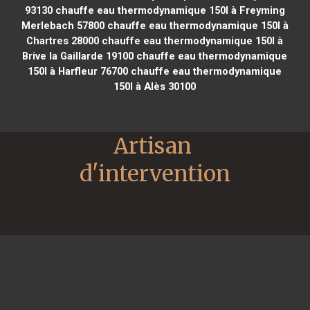
93130
chauffe eau thermodynamique 150l à Freyming
Merlebach 57800
chauffe eau thermodynamique 150l à
Chartres 28000
chauffe eau thermodynamique 150l à
Brive la Gaillarde 19100
chauffe eau thermodynamique
150l à Harfleur 76700
chauffe eau thermodynamique
150l à Alès 30100
Artisan 
d'intervention