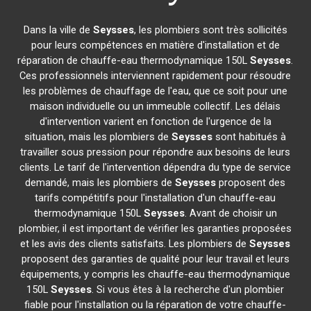
Dans la ville de
Seysses
, les plombiers sont très sollicités
pour leurs compétences en matière d'installation et de
réparation de chauffe-eau thermodynamique 150L
Seysses
.
Ces professionnels interviennent rapidement pour résoudre
les problèmes de chauffage de l'eau, que ce soit pour une
maison individuelle ou un immeuble collectif. Les délais
d'intervention varient en fonction de l'urgence de la
situation, mais les plombiers de
Seysses
sont habitués à
travailler sous pression pour répondre aux besoins de leurs
clients. Le tarif de l'intervention dépendra du type de service
demandé, mais les plombiers de
Seysses
proposent des
tarifs compétitifs pour l'installation d'un chauffe-eau
thermodynamique 150L
Seysses
. Avant de choisir un
plombier, il est important de vérifier les garanties proposées
et les avis des clients satisfaits. Les plombiers de
Seysses
proposent des garanties de qualité pour leur travail et leurs
équipements, y compris les chauffe-eau thermodynamique
150L
Seysses
. Si vous êtes à la recherche d'un plombier
fiable pour l'installation ou la réparation de votre chauffe-