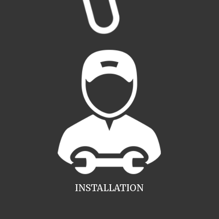
INSTALLATION