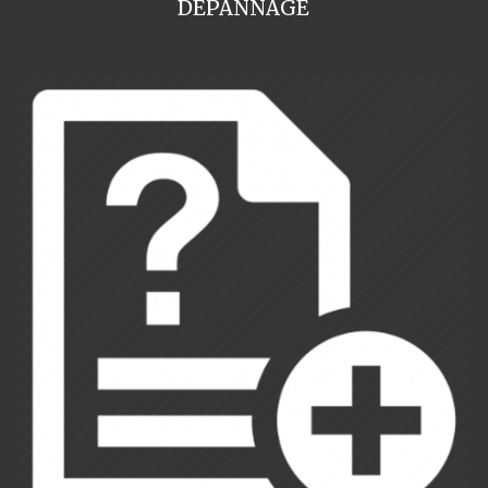
DEPANNAGE