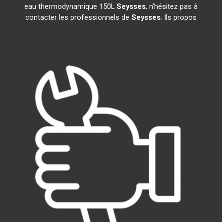
eau thermodynamique 150L
Seysses
, n'hésitez pas à
contacter les professionnels de
Seysses
. Ils propos