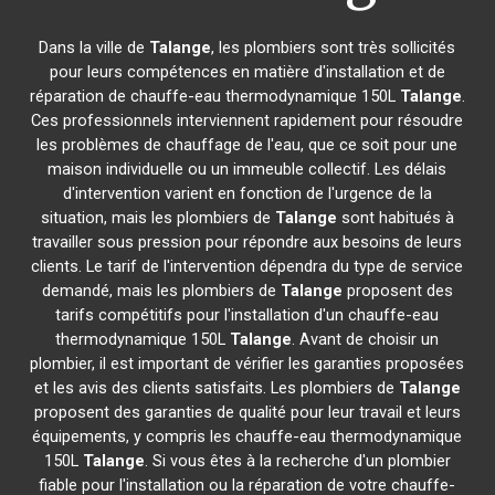
Dans la ville de
Talange
, les plombiers sont très sollicités
pour leurs compétences en matière d'installation et de
réparation de chauffe-eau thermodynamique 150L
Talange
.
Ces professionnels interviennent rapidement pour résoudre
les problèmes de chauffage de l'eau, que ce soit pour une
maison individuelle ou un immeuble collectif. Les délais
d'intervention varient en fonction de l'urgence de la
situation, mais les plombiers de
Talange
sont habitués à
travailler sous pression pour répondre aux besoins de leurs
clients. Le tarif de l'intervention dépendra du type de service
demandé, mais les plombiers de
Talange
proposent des
tarifs compétitifs pour l'installation d'un chauffe-eau
thermodynamique 150L
Talange
. Avant de choisir un
plombier, il est important de vérifier les garanties proposées
et les avis des clients satisfaits. Les plombiers de
Talange
proposent des garanties de qualité pour leur travail et leurs
équipements, y compris les chauffe-eau thermodynamique
150L
Talange
. Si vous êtes à la recherche d'un plombier
fiable pour l'installation ou la réparation de votre chauffe-