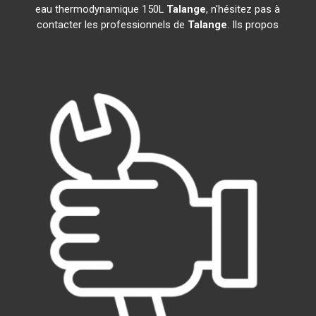
eau thermodynamique 150L
Talange
, n'hésitez pas à
contacter les professionnels de
Talange
. Ils propos