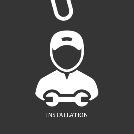
INSTALLATION