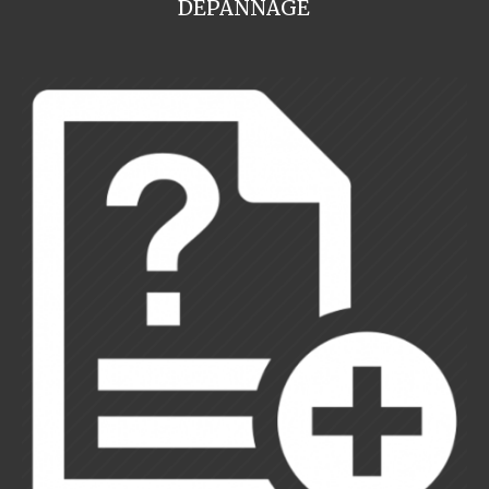
DEPANNAGE