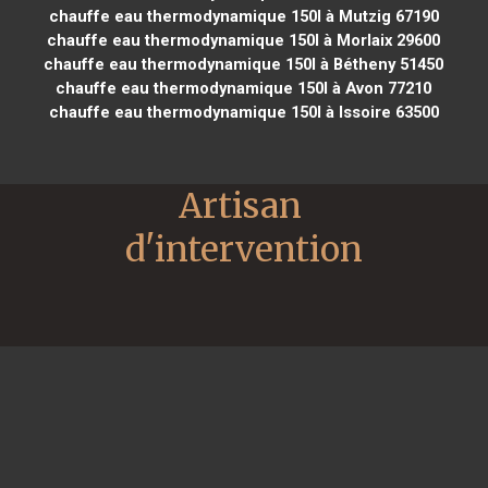
chauffe eau thermodynamique 150l à Mutzig 67190
chauffe eau thermodynamique 150l à Morlaix 29600
chauffe eau thermodynamique 150l à Bétheny 51450
chauffe eau thermodynamique 150l à Avon 77210
chauffe eau thermodynamique 150l à Issoire 63500
Artisan 
d'intervention