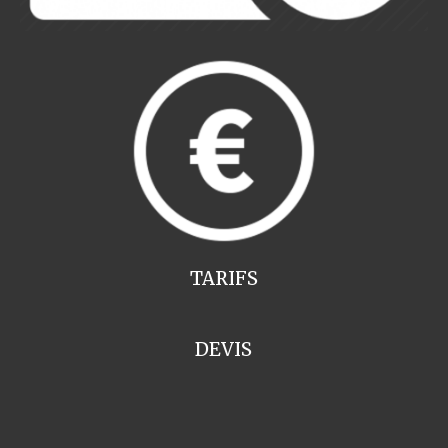
TARIFS
DEVIS