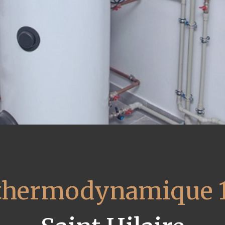
 thermodynamique 