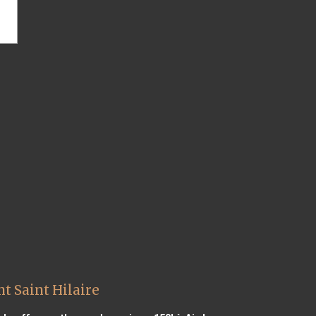
 Saint Hilaire