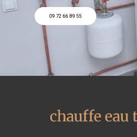
09 72 66 89 55
chauffe eau