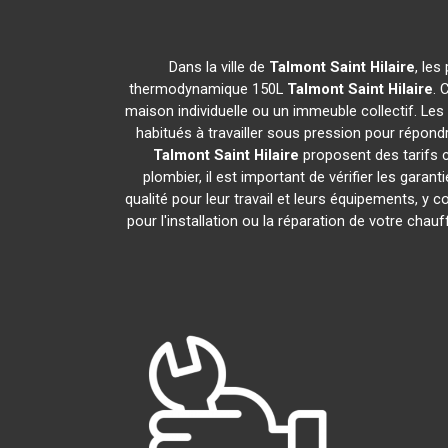
Dans la ville de
Talmont Saint Hilaire
, les
thermodynamique 150L
Talmont Saint Hilaire
. 
maison individuelle ou un immeuble collectif. Les 
habitués à travailler sous pression pour répondr
Talmont Saint Hilaire
proposent des tarifs 
plombier, il est important de vérifier les garan
qualité pour leur travail et leurs équipements, 
pour l'installation ou la réparation de votre c