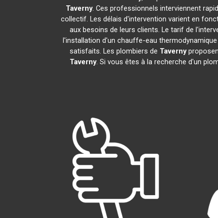
Taverny
. Ces professionnels interviennent rap
collectif. Les délais d'intervention varient en fon
aux besoins de leurs clients. Le tarif de l'in
l'installation d'un chauffe-eau thermodynamiqu
satisfaits. Les plombiers de
Taverny
proposent
Taverny
. Si vous êtes à la recherche d'un plo