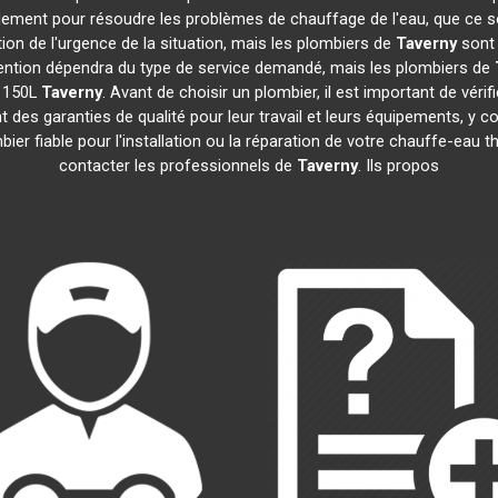
idement pour résoudre les problèmes de chauffage de l'eau, que ce s
ction de l'urgence de la situation, mais les plombiers de
Taverny
sont 
tervention dépendra du type de service demandé, mais les plombiers de
e 150L
Taverny
. Avant de choisir un plombier, il est important de véri
 des garanties de qualité pour leur travail et leurs équipements, 
mbier fiable pour l'installation ou la réparation de votre chauffe-e
contacter les professionnels de
Taverny
. Ils propos